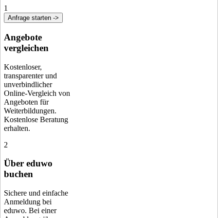
1
Anfrage starten ->
Angebote
vergleichen
Kostenloser,
transparenter und
unverbindlicher
Online-Vergleich von
Angeboten für
Weiterbildungen.
Kostenlose Beratung
erhalten.
2
Über eduwo
buchen
Sichere und einfache
Anmeldung bei
eduwo. Bei einer