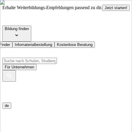
Erhalte Weiterbildungs-Empfehlungen passend zu dir.
Jetzt starten!
Bildung finden
Finder
Infomaterialbestellung
Kostenlose Beratung
Für Unternehmen
de