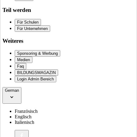
Teil werden
Für Schulen
Für Unternehmen
Weiteres
Sponsoring & Werbung
Medien
Faq
BILDUNGSMAGAZIN
Login Admin Bereich
German
Französisch
Englisch
Italienisch