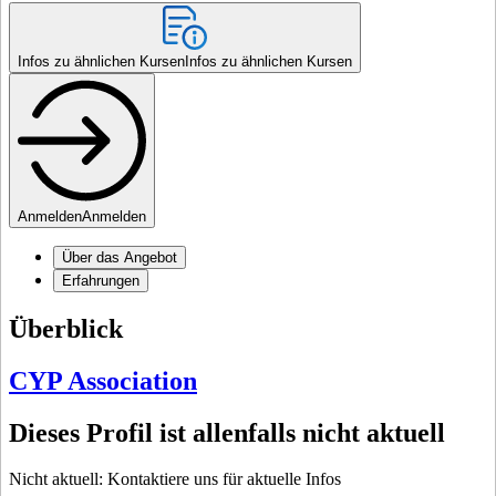
Infos zu ähnlichen Kursen
Infos zu ähnlichen Kursen
Anmelden
Anmelden
Über das Angebot
Erfahrungen
Überblick
CYP Association
Dieses Profil ist allenfalls nicht aktuell
Nicht aktuell: Kontaktiere uns für aktuelle Infos