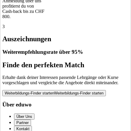
Anmeldung über uns
profitierst du von
Cash-back bis zu CHF
800.
3
Auszeichnungen
Weiterempfehlungsrate über 95%
Finde den perfekten Match
Erhalte dank deiner Interessen passende Lehrgänge oder Kurse
vorgeschlagen und vergleiche die Angebote direkt miteinander.
Weiterbildungs-Finder starten
Weiterbildungs-Finder starten
Über eduwo
Über Uns
Partner
Kontakt