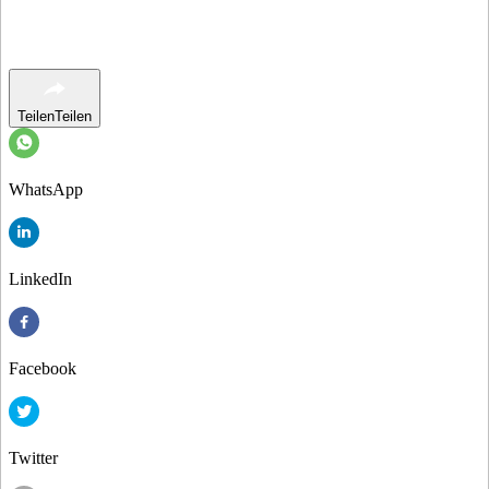
Teilen
Teilen
WhatsApp
LinkedIn
Facebook
Twitter