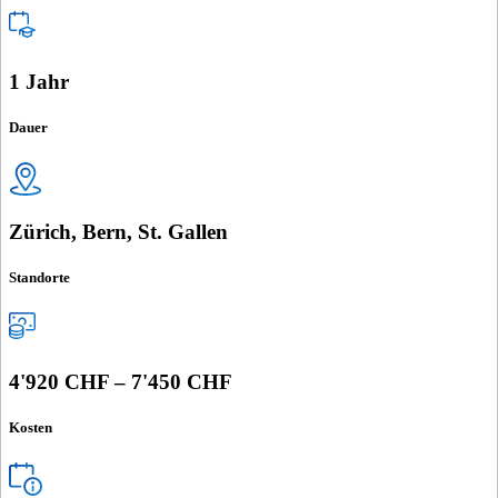
1 Jahr
Dauer
Zürich, Bern, St. Gallen
Standorte
4'920 CHF – 7'450 CHF
Kosten