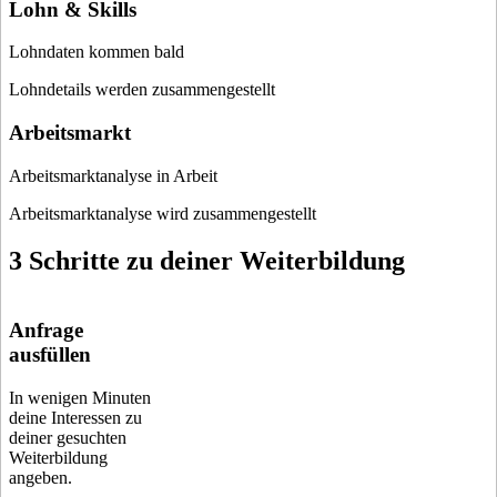
Lohn & Skills
Lohndaten kommen bald
Lohndetails werden zusammengestellt
Arbeitsmarkt
Arbeitsmarktanalyse in Arbeit
Arbeitsmarktanalyse wird zusammengestellt
3 Schritte zu deiner Weiterbildung
Anfrage
ausfüllen
In wenigen Minuten
deine Interessen zu
deiner gesuchten
Weiterbildung
angeben.