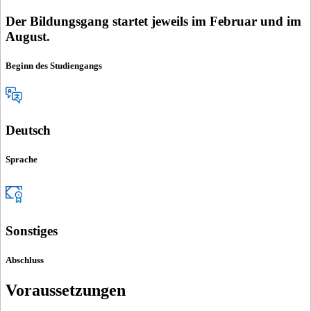
Der Bildungsgang startet jeweils im Februar und im
August.
Beginn des Studiengangs
Deutsch
Sprache
Sonstiges
Abschluss
Voraussetzungen