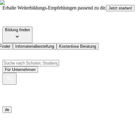
Erhalte Weiterbildungs-Empfehlungen passend zu dir.
Jetzt starten!
Bildung finden
Finder
Infomaterialbestellung
Kostenlose Beratung
Für Unternehmen
de