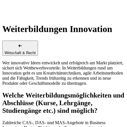
Weiterbildungen Innovation
Wirtschaft & Recht
Wer innovative Ideen entwickelt und erfolgreich am Markt platziert,
sichert sich Wettbewerbsvorteile. In Weiterbildungen rund um
Innovation geht es um Kreativitätstechniken, agile Arbeitsmethoden
und die Fähigkeit, Trends frühzeitig zu erkennen und in neue
Produkte oder Geschäftsmodelle zu übertragen.
Welche Weiterbildungsmöglichkeiten und
Abschlüsse (Kurse, Lehrgänge,
Studiengänge etc.) sind möglich?
Zahlreiche CAS-, DAS- und MAS-Angebote in Business