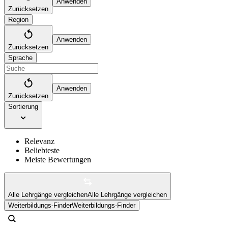
Anwenden
Zurücksetzen
Region
Anwenden
Zurücksetzen
Sprache
Anwenden
Zurücksetzen
Sortierung
Relevanz
Beliebteste
Meiste Bewertungen
Alle Lehrgänge vergleichen
Alle Lehrgänge vergleichen
Weiterbildungs-Finder
Weiterbildungs-Finder