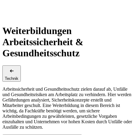
Weiterbildungen
Arbeitssicherheit &
Gesundheitsschutz
Technik
Arbeitssicherheit und Gesundheitsschutz zielen darauf ab, Unfälle
und Gesundheitsrisiken am Arbeitsplatz zu verhindern. Hier werden
Gefährdungen analysiert, Sicherheitskonzepte erstellt und
Mitarbeiter geschult. Eine Weiterbildung in diesem Bereich ist
wichtig, da Fachkräfte benötigt werden, um sichere
Arbeitsbedingungen zu gewährleisten, gesetzliche Vorgaben
einzuhalten und Unternehmen vor hohen Kosten durch Unfälle oder
Ausfälle zu schützen.