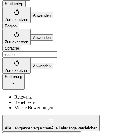
Studientyp
Anwenden
Zurücksetzen
Region
Anwenden
Zurücksetzen
Sprache
Anwenden
Zurücksetzen
Sortierung
Relevanz
Beliebteste
Meiste Bewertungen
Alle Lehrgänge vergleichen
Alle Lehrgänge vergleichen