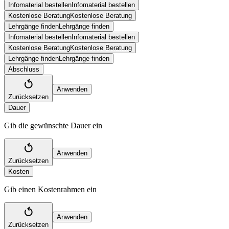
Infomaterial bestellen
Infomaterial bestellen
Kostenlose Beratung
Kostenlose Beratung
Lehrgänge finden
Lehrgänge finden
Infomaterial bestellen
Infomaterial bestellen
Kostenlose Beratung
Kostenlose Beratung
Lehrgänge finden
Lehrgänge finden
Abschluss
Anwenden
Zurücksetzen
Dauer
Gib die gewünschte Dauer ein
Anwenden
Zurücksetzen
Kosten
Gib einen Kostenrahmen ein
Anwenden
Zurücksetzen