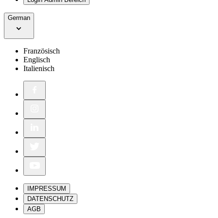
German
Französisch
Englisch
Italienisch
IMPRESSUM
DATENSCHUTZ
AGB