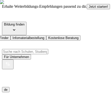
Erhalte Weiterbildungs-Empfehlungen passend zu dir.
Jetzt starten!
Bildung finden
Finder
Infomaterialbestellung
Kostenlose Beratung
Für Unternehmen
de