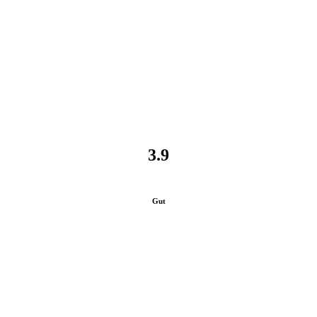
3.9
Gut