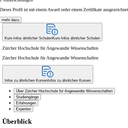
Dieses Profil ist mit einem Award order einem Zertifikate ausgezeichnet
mehr dazu
Kurs-Infos ähnlicher Schulen
Kurs-Infos ähnlicher Schulen
Zürcher Hochschule für Angewandte Wissenschaften
Zürcher Hochschule für Angewandte Wissenschaften
Infos zu ähnlichen Kursen
Infos zu ähnlichen Kursen
Über Zürcher Hochschule für Angewandte Wissenschaften
Studiengänge
Erfahrungen
Experten
Überblick