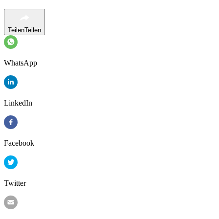
Teilen
Teilen
WhatsApp
LinkedIn
Facebook
Twitter