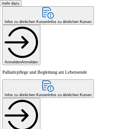
mehr dazu
Infos zu ähnlichen Kursen
Infos zu ähnlichen Kursen
Anmelden
Anmelden
Palliativpflege und Begleitung am Lebensende
Infos zu ähnlichen Kursen
Infos zu ähnlichen Kursen