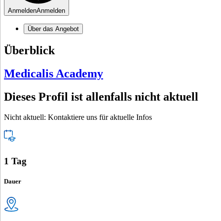
Anmelden
Anmelden
Über das Angebot
Überblick
Medicalis Academy
Dieses Profil ist allenfalls nicht aktuell
Nicht aktuell: Kontaktiere uns für aktuelle Infos
1 Tag
Dauer