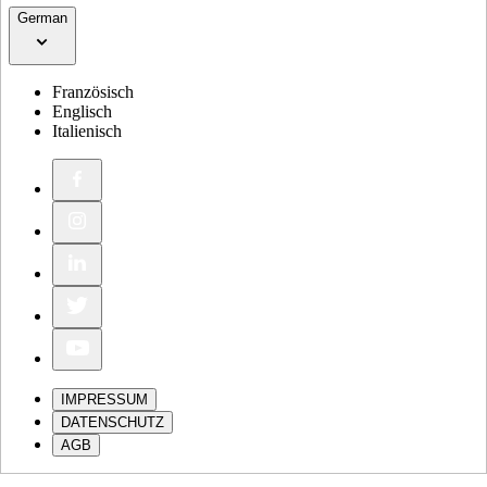
German
Französisch
Englisch
Italienisch
IMPRESSUM
DATENSCHUTZ
AGB