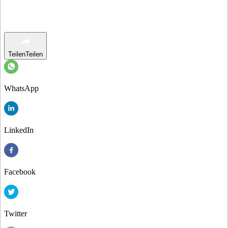
Teilen
Teilen
WhatsApp
LinkedIn
Facebook
Twitter