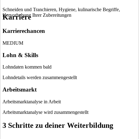
Schneiden und Tranchieren, Hygiene, kulinarische Begriffe,
Hervorhebung Ihrer Zubereitungen
Karriere
Karrierechancen
MEDIUM
Lohn & Skills
Lohndaten kommen bald
Lohndetails werden zusammengestellt
Arbeitsmarkt
Arbeitsmarktanalyse in Arbeit
Arbeitsmarktanalyse wird zusammengestellt
3 Schritte zu deiner Weiterbildung