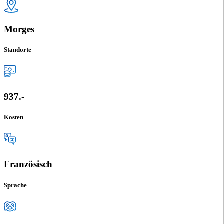
Morges
Standorte
937.-
Kosten
Französisch
Sprache