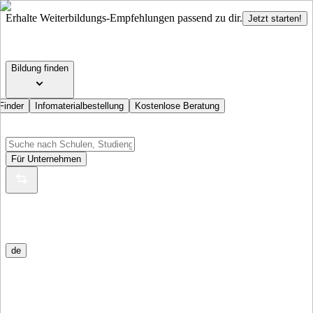
Erhalte Weiterbildungs-Empfehlungen passend zu dir.
Jetzt starten!
Bildung finden
Finder
Infomaterialbestellung
Kostenlose Beratung
Für Unternehmen
de