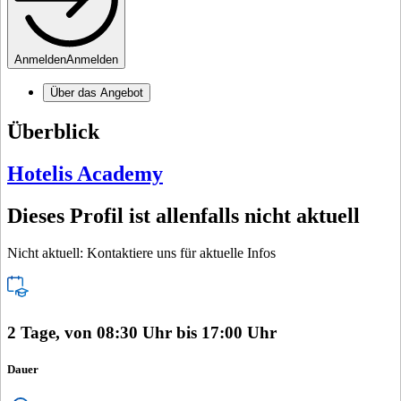
Anmelden
Anmelden
Über das Angebot
Überblick
Hotelis Academy
Dieses Profil ist allenfalls nicht aktuell
Nicht aktuell: Kontaktiere uns für aktuelle Infos
2 Tage, von 08:30 Uhr bis 17:00 Uhr
Dauer