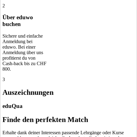
2
Über eduwo
buchen
Sichere und einfache
Anmeldung bei
eduwo. Bei einer
Anmeldung über uns
profitierst du von
Cash-back bis zu CHF
800.
3
Auszeichnungen
eduQua
Finde den perfekten Match
Erhalte dank deiner Interessen passende Lehrgänge oder Kurse