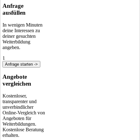
Anfrage
ausfüllen
In wenigen Minuten
deine Interessen zu
deiner gesuchten
Weiterbildung
angeben.
1
Anfrage starten ->
Angebote
vergleichen
Kostenloser,
transparenter und
unverbindlicher
Online-Vergleich von
Angeboten für
Weiterbildungen.
Kostenlose Beratung
erhalten.