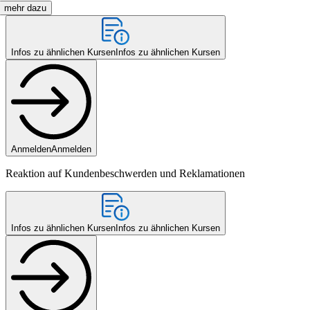
mehr dazu
Infos zu ähnlichen Kursen
Infos zu ähnlichen Kursen
Anmelden
Anmelden
Reaktion auf Kundenbeschwerden und Reklamationen
Infos zu ähnlichen Kursen
Infos zu ähnlichen Kursen