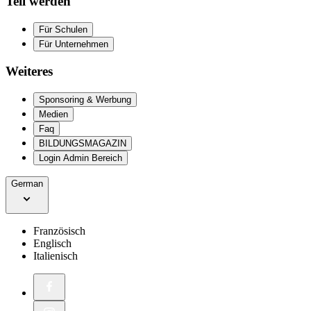
Teil werden
Für Schulen
Für Unternehmen
Weiteres
Sponsoring & Werbung
Medien
Faq
BILDUNGSMAGAZIN
Login Admin Bereich
German
Französisch
Englisch
Italienisch