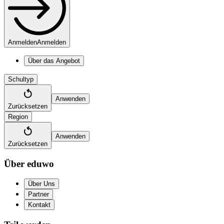
Anmelden
Anmelden
Über das Angebot
Schultyp
Anwenden
Zurücksetzen
Region
Anwenden
Zurücksetzen
Über eduwo
Über Uns
Partner
Kontakt