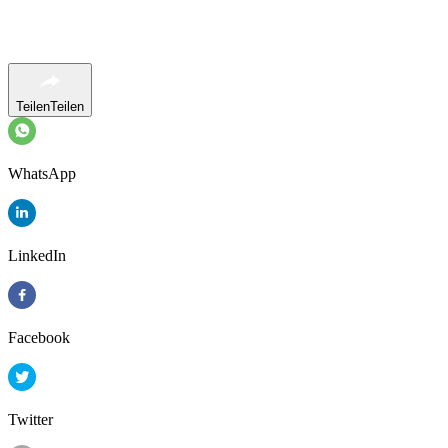
Teilen
Teilen
WhatsApp
LinkedIn
Facebook
Twitter