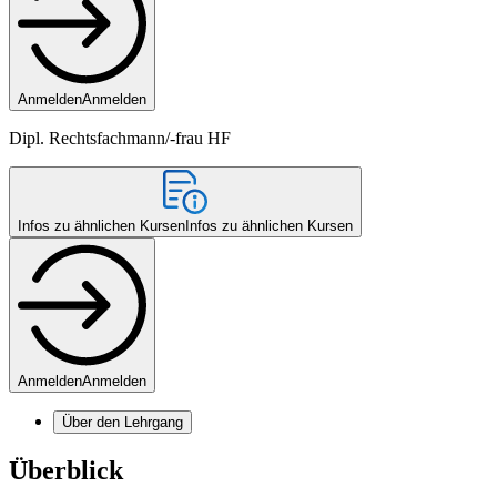
Anmelden
Anmelden
Dipl. Rechtsfachmann/-frau HF
Infos zu ähnlichen Kursen
Infos zu ähnlichen Kursen
Anmelden
Anmelden
Über den Lehrgang
Überblick