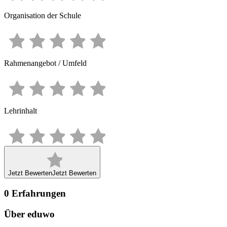
Organisation der Schule
Rahmenangebot / Umfeld
Lehrinhalt
Jetzt Bewerten
Jetzt Bewerten
0
Erfahrungen
Über eduwo