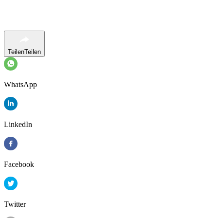
Teilen
Teilen
WhatsApp
LinkedIn
Facebook
Twitter