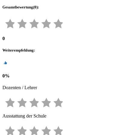
Gesamtbewertung
(
0
):
0
Weiterempfehlung
:
0
%
Dozenten / Lehrer
Ausstattung der Schule