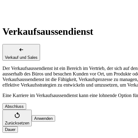
Verkaufsaussendienst
Verkauf und Sales
Der Verkaufsaussendienst ist ein Bereich im Vertrieb, der sich auf d
ausserhalb des Büros und besuchen Kunden vor Ort, um Produkte oder
Verkaufsaussendienst ist die Fähigkeit, Verkaufsprozesse zu managen
effektive Verkaufsstrategien zu entwickeln und umzusetzen, um Verk
Eine Karriere im Verkaufsaussendienst kann eine lohnende Option für
Abschluss
Anwenden
Zurücksetzen
Dauer