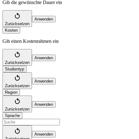
Gib die gewünschte Dauer ein
Anwenden
Zurücksetzen
Kosten
Gib einen Kostenrahmen ein
Anwenden
Zurücksetzen
Studientyp
Anwenden
Zurücksetzen
Region
Anwenden
Zurücksetzen
Sprache
Anwenden
Zurücksetzen