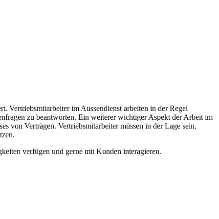
t. Vertriebsmitarbeiter im Aussendienst arbeiten in der Regel
nfragen zu beantworten. Ein weiterer wichtiger Aspekt der Arbeit im
es von Verträgen. Vertriebsmitarbeiter müssen in der Lage sein,
tzen.
gkeiten verfügen und gerne mit Kunden interagieren.