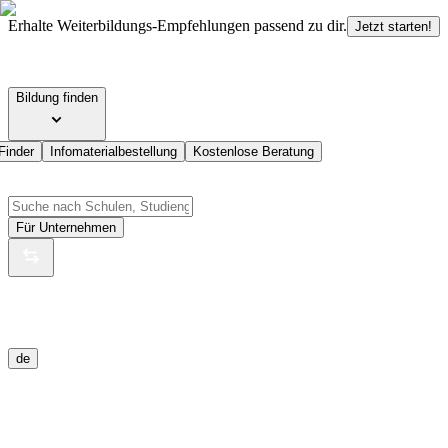
Erhalte Weiterbildungs-Empfehlungen passend zu dir.
Jetzt starten!
Bildung finden
Finder
Infomaterialbestellung
Kostenlose Beratung
Für Unternehmen
de