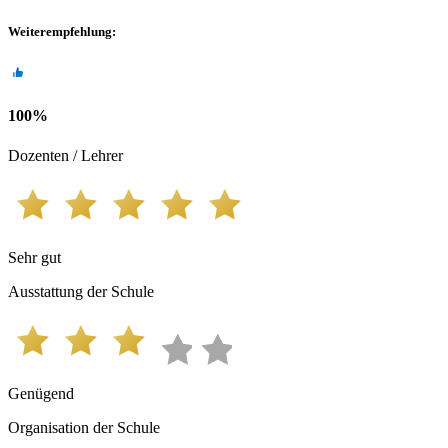
Weiterempfehlung
:
100
%
Dozenten / Lehrer
Sehr gut
Ausstattung der Schule
Genügend
Organisation der Schule