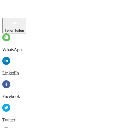
Teilen
Teilen
WhatsApp
LinkedIn
Facebook
Twitter