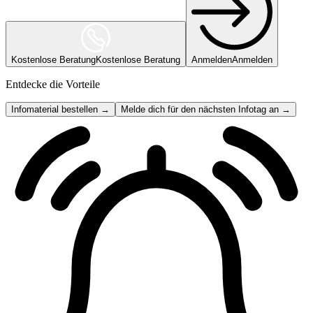
Kostenlose Beratung
Kostenlose Beratung
Anmelden
Anmelden
Entdecke die Vorteile
Infomaterial bestellen →
Melde dich für den nächsten Infotag an →