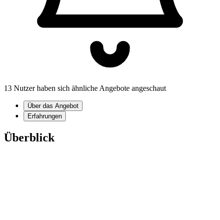
13 Nutzer haben sich ähnliche Angebote angeschaut
Über das Angebot
Erfahrungen
Überblick