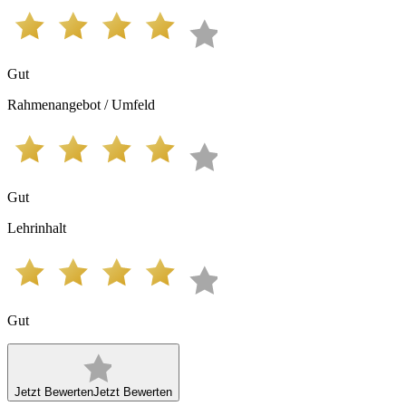
Gut
Rahmenangebot / Umfeld
Gut
Lehrinhalt
Gut
Jetzt Bewerten
Jetzt Bewerten