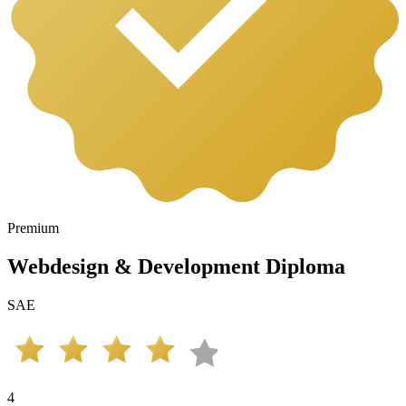
Premium
Webdesign & Development Diploma
SAE
4