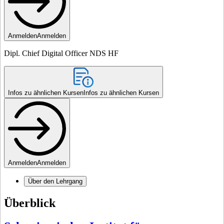
Anmelden
Anmelden
Dipl. Chief Digital Officer NDS HF
Infos zu ähnlichen Kursen
Infos zu ähnlichen Kursen
Anmelden
Anmelden
Über den Lehrgang
Überblick