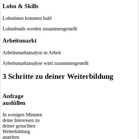
Lohn & Skills
Lohndaten kommen bald
Lohndetails werden zusammengestellt
Arbeitsmarkt
Arbeitsmarktanalyse in Arbeit
Arbeitsmarktanalyse wird zusammengestellt
3 Schritte zu deiner Weiterbildung
Anfrage
ausfüllen
In wenigen Minuten
deine Interessen zu
deiner gesuchten
Weiterbildung
angeben.