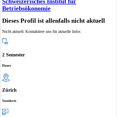
Schweizerisches Institut für
Betriebsökonomie
Dieses Profil ist allenfalls nicht aktuell
Nicht aktuell: Kontaktiere uns für aktuelle Infos
2 Semester
Dauer
Zürich
Standorte