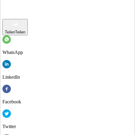
Teilen
Teilen
WhatsApp
LinkedIn
Facebook
Twitter