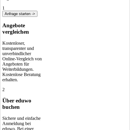
1
Anfrage starten ->
Angebote
vergleichen
Kostenloser,
transparenter und
unverbindlicher
Online-Vergleich von
Angeboten für
Weiterbildungen.
Kostenlose Beratung
erhalten.
2
Über eduwo
buchen
Sichere und einfache
Anmeldung bei
eduwo. Bei einer