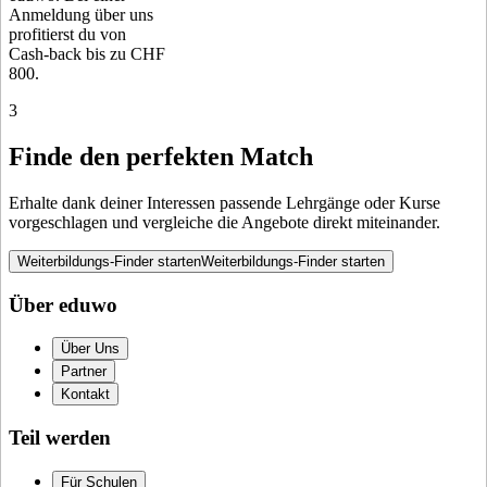
Anmeldung über uns
profitierst du von
Cash-back bis zu CHF
800.
3
Finde den perfekten Match
Erhalte dank deiner Interessen passende Lehrgänge oder Kurse
vorgeschlagen und vergleiche die Angebote direkt miteinander.
Weiterbildungs-Finder starten
Weiterbildungs-Finder starten
Über eduwo
Über Uns
Partner
Kontakt
Teil werden
Für Schulen