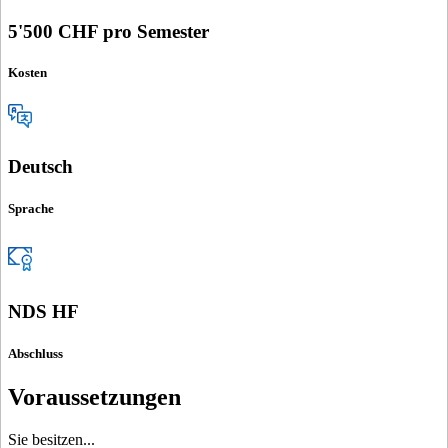
5'500 CHF pro Semester
Kosten
Deutsch
Sprache
NDS HF
Abschluss
Voraussetzungen
Sie besitzen...