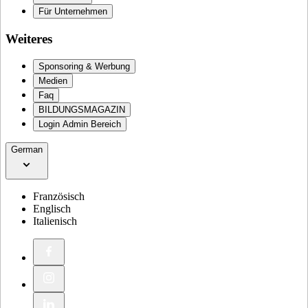
Für Unternehmen
Weiteres
Sponsoring & Werbung
Medien
Faq
BILDUNGSMAGAZIN
Login Admin Bereich
German
Französisch
Englisch
Italienisch