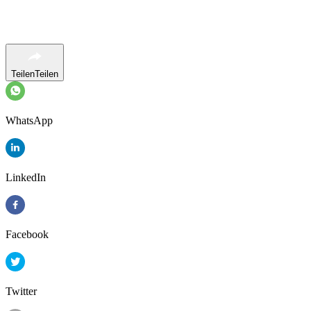
Teilen
Teilen
WhatsApp
LinkedIn
Facebook
Twitter