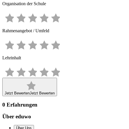
Organisation der Schule
Rahmenangebot / Umfeld
Lehrinhalt
Jetzt Bewerten
Jetzt Bewerten
0
Erfahrungen
Über eduwo
Über Uns