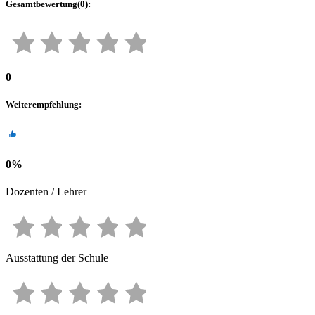
Gesamtbewertung
(
0
):
0
Weiterempfehlung
:
0
%
Dozenten / Lehrer
Ausstattung der Schule