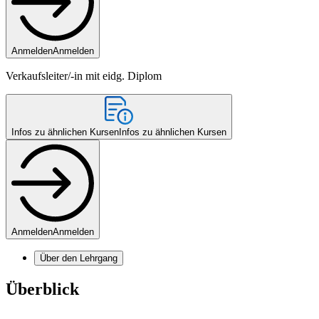
Anmelden
Anmelden
Verkaufsleiter/-in mit eidg. Diplom
Infos zu ähnlichen Kursen
Infos zu ähnlichen Kursen
Anmelden
Anmelden
Über den Lehrgang
Überblick