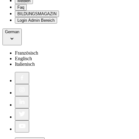
Medien
Faq
BILDUNGSMAGAZIN
Login Admin Bereich
German
Französisch
Englisch
Italienisch