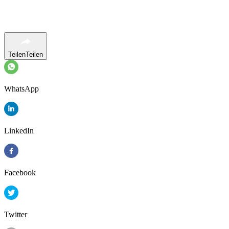
Teilen
Teilen
WhatsApp
LinkedIn
Facebook
Twitter