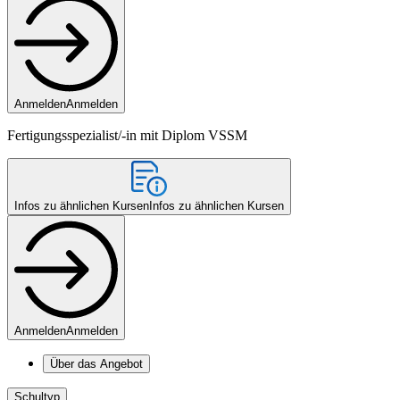
Anmelden
Anmelden
Fertigungsspezialist/-in mit Diplom VSSM
Infos zu ähnlichen Kursen
Infos zu ähnlichen Kursen
Anmelden
Anmelden
Über das Angebot
Schultyp