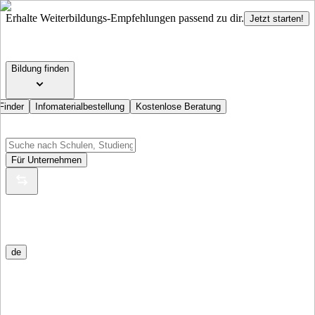
Erhalte Weiterbildungs-Empfehlungen passend zu dir.
Jetzt starten!
Bildung finden
Finder
Infomaterialbestellung
Kostenlose Beratung
Für Unternehmen
de