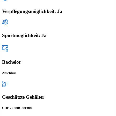
Verpflegungsmöglichkeit: Ja
Sportmöglichkeit: Ja
Bachelor
Abschluss
Geschätzte Gehälter
CHF 70'000 - 90'000