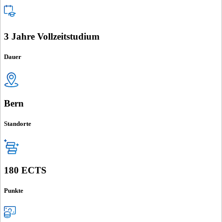
3 Jahre Vollzeitstudium
Dauer
Bern
Standorte
180 ECTS
Punkte