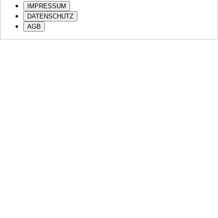
IMPRESSUM
DATENSCHUTZ
AGB