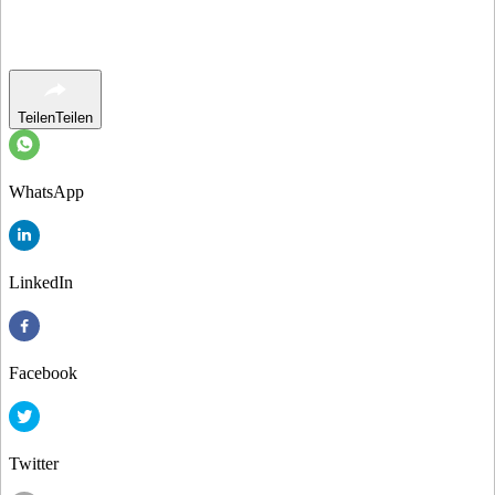
Teilen
Teilen
WhatsApp
LinkedIn
Facebook
Twitter