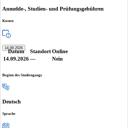
Anmelde-, Studien- und Prüfungsgebühren
Kosten
14.09.2026
Datum
Standort
Online
14.09.2026
—
Nein
Beginn des Studiengangs
Deutsch
Sprache