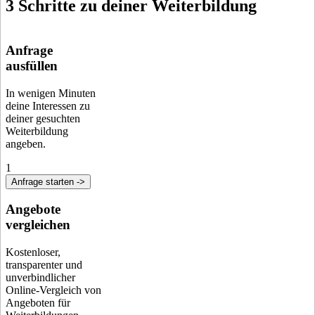
3 Schritte zu deiner Weiterbildung
Anfrage
ausfüllen
In wenigen Minuten
deine Interessen zu
deiner gesuchten
Weiterbildung
angeben.
1
Anfrage starten ->
Angebote
vergleichen
Kostenloser,
transparenter und
unverbindlicher
Online-Vergleich von
Angeboten für