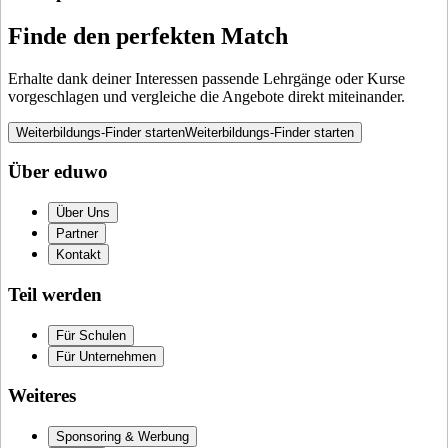
Finde den perfekten Match
Erhalte dank deiner Interessen passende Lehrgänge oder Kurse
vorgeschlagen und vergleiche die Angebote direkt miteinander.
Weiterbildungs-Finder starten
Weiterbildungs-Finder starten
Über eduwo
Über Uns
Partner
Kontakt
Teil werden
Für Schulen
Für Unternehmen
Weiteres
Sponsoring & Werbung