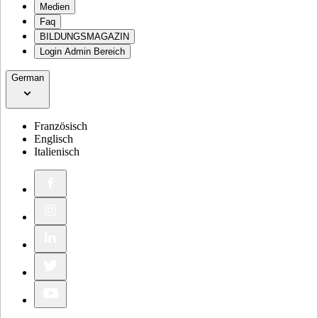
Medien
Faq
BILDUNGSMAGAZIN
Login Admin Bereich
German
Französisch
Englisch
Italienisch