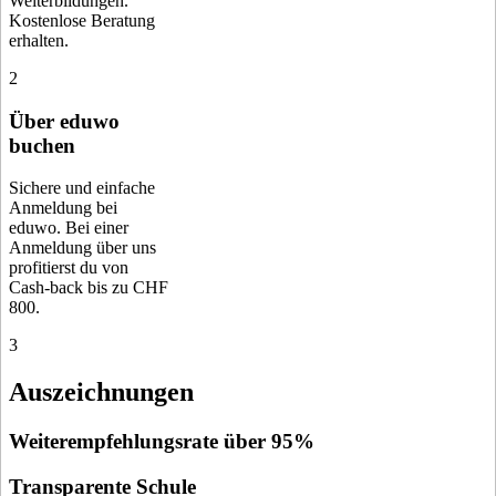
Weiterbildungen.
Kostenlose Beratung
erhalten.
2
Über eduwo
buchen
Sichere und einfache
Anmeldung bei
eduwo. Bei einer
Anmeldung über uns
profitierst du von
Cash-back bis zu CHF
800.
3
Auszeichnungen
Weiterempfehlungsrate über 95%
Transparente Schule