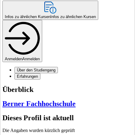
Infos zu ähnlichen Kursen
Infos zu ähnlichen Kursen
Anmelden
Anmelden
Über den Studiengang
Erfahrungen
Überblick
Berner Fachhochschule
Dieses Profil ist aktuell
Die Angaben wurden kürzlich geprüft