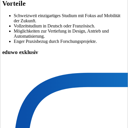
Vorteile
Schweizweit einzigartiges Studium mit Fokus auf Mobilität
der Zukunft.
Vollzeitstudium in Deutsch oder Französisch.
Möglichkeiten zur Vertiefung in Design, Antrieb und
Automatisierung.
Enger Praxisbezug durch Forschungsprojekte.
eduwo exklusiv