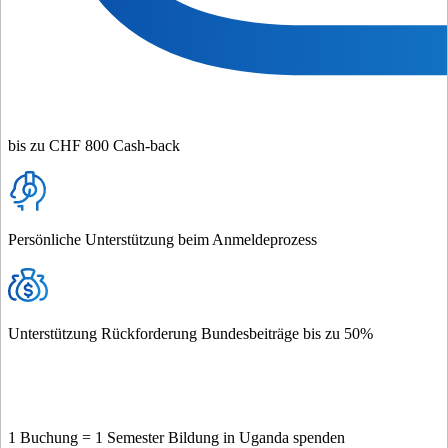
bis zu CHF 800 Cash-back
Persönliche Unterstützung beim Anmeldeprozess
Unterstützung Rückforderung Bundesbeiträge bis zu 50%
1 Buchung = 1 Semester Bildung in Uganda spenden