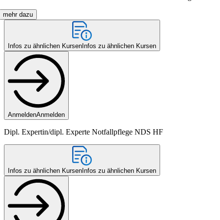
mehr dazu
Infos zu ähnlichen Kursen
Infos zu ähnlichen Kursen
Anmelden
Anmelden
Dipl. Expertin/dipl. Experte Notfallpflege NDS HF
Infos zu ähnlichen Kursen
Infos zu ähnlichen Kursen