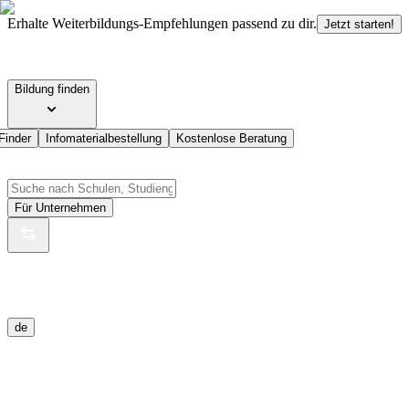
Erhalte Weiterbildungs-Empfehlungen passend zu dir.
Jetzt starten!
Bildung finden
Finder
Infomaterialbestellung
Kostenlose Beratung
Für Unternehmen
de