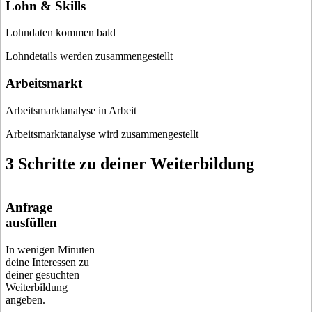
Lohn & Skills
Lohndaten kommen bald
Lohndetails werden zusammengestellt
Arbeitsmarkt
Arbeitsmarktanalyse in Arbeit
Arbeitsmarktanalyse wird zusammengestellt
3 Schritte zu deiner Weiterbildung
Anfrage
ausfüllen
In wenigen Minuten
deine Interessen zu
deiner gesuchten
Weiterbildung
angeben.