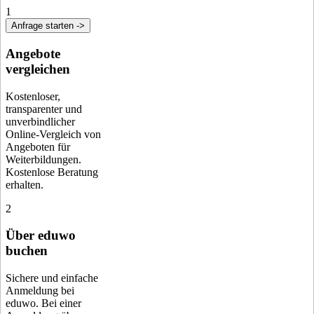
1
Anfrage starten ->
Angebote
vergleichen
Kostenloser,
transparenter und
unverbindlicher
Online-Vergleich von
Angeboten für
Weiterbildungen.
Kostenlose Beratung
erhalten.
2
Über eduwo
buchen
Sichere und einfache
Anmeldung bei
eduwo. Bei einer