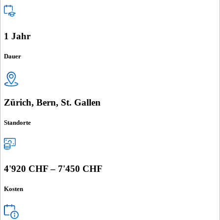
1 Jahr
Dauer
Zürich, Bern, St. Gallen
Standorte
4'920 CHF – 7'450 CHF
Kosten