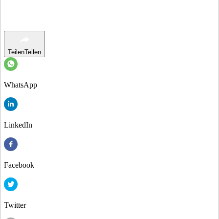
Teilen
Teilen
WhatsApp
LinkedIn
Facebook
Twitter