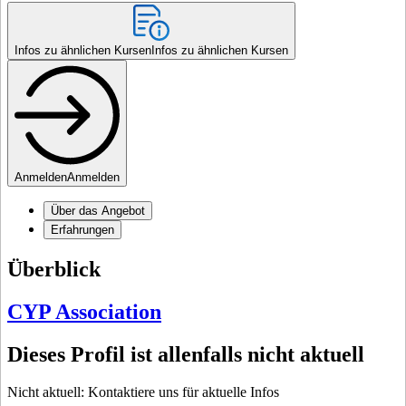
Infos zu ähnlichen Kursen
Infos zu ähnlichen Kursen
Anmelden
Anmelden
Über das Angebot
Erfahrungen
Überblick
CYP Association
Dieses Profil ist allenfalls nicht aktuell
Nicht aktuell: Kontaktiere uns für aktuelle Infos