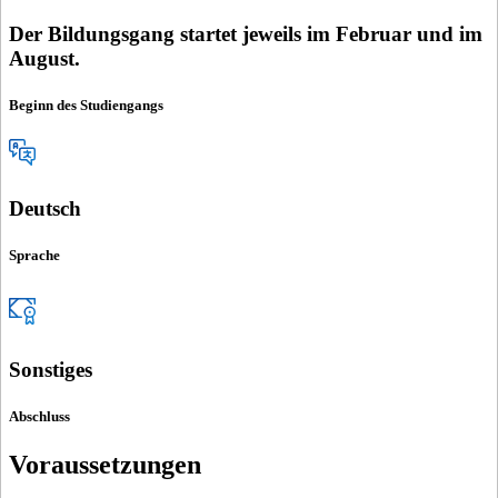
Der Bildungsgang startet jeweils im Februar und im
August.
Beginn des Studiengangs
Deutsch
Sprache
Sonstiges
Abschluss
Voraussetzungen