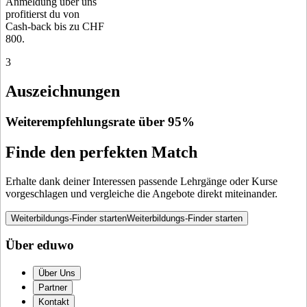
Anmeldung über uns
profitierst du von
Cash-back bis zu CHF
800.
3
Auszeichnungen
Weiterempfehlungsrate über 95%
Finde den perfekten Match
Erhalte dank deiner Interessen passende Lehrgänge oder Kurse
vorgeschlagen und vergleiche die Angebote direkt miteinander.
Weiterbildungs-Finder starten
Weiterbildungs-Finder starten
Über eduwo
Über Uns
Partner
Kontakt