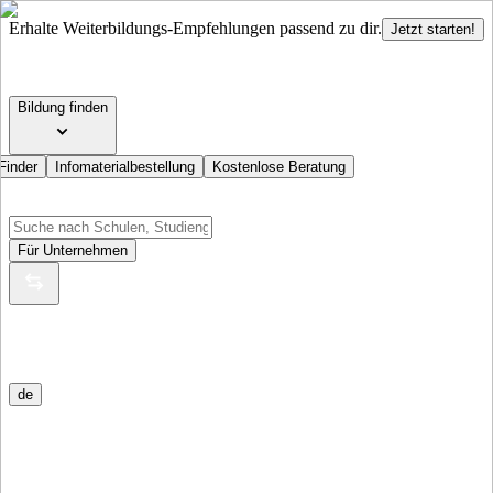
Erhalte Weiterbildungs-Empfehlungen passend zu dir.
Jetzt starten!
Bildung finden
Finder
Infomaterialbestellung
Kostenlose Beratung
Für Unternehmen
de