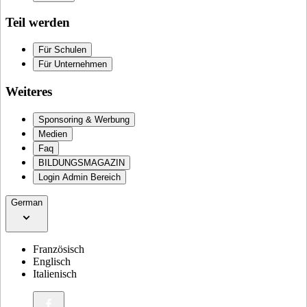
Teil werden
Für Schulen
Für Unternehmen
Weiteres
Sponsoring & Werbung
Medien
Faq
BILDUNGSMAGAZIN
Login Admin Bereich
German
Französisch
Englisch
Italienisch