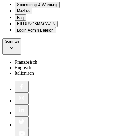
Sponsoring & Werbung
Medien
Faq
BILDUNGSMAGAZIN
Login Admin Bereich
German
Französisch
Englisch
Italienisch