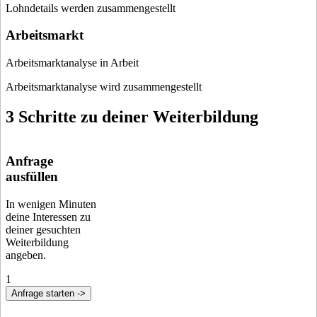
Lohndetails werden zusammengestellt
Arbeitsmarkt
Arbeitsmarktanalyse in Arbeit
Arbeitsmarktanalyse wird zusammengestellt
3 Schritte zu deiner Weiterbildung
Anfrage
ausfüllen
In wenigen Minuten
deine Interessen zu
deiner gesuchten
Weiterbildung
angeben.
1
Anfrage starten ->