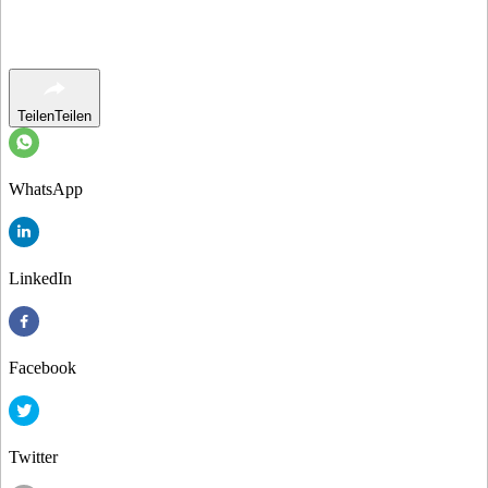
Teilen
Teilen
WhatsApp
LinkedIn
Facebook
Twitter