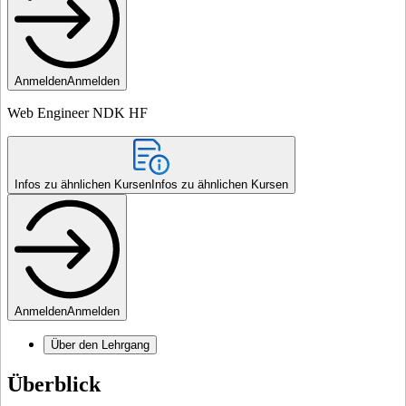
Anmelden
Anmelden
Web Engineer NDK HF
Infos zu ähnlichen Kursen
Infos zu ähnlichen Kursen
Anmelden
Anmelden
Über den Lehrgang
Überblick