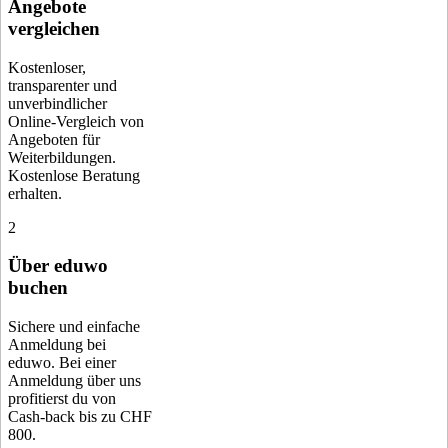
Angebote
vergleichen
Kostenloser,
transparenter und
unverbindlicher
Online-Vergleich von
Angeboten für
Weiterbildungen.
Kostenlose Beratung
erhalten.
2
Über eduwo
buchen
Sichere und einfache
Anmeldung bei
eduwo. Bei einer
Anmeldung über uns
profitierst du von
Cash-back bis zu CHF
800.