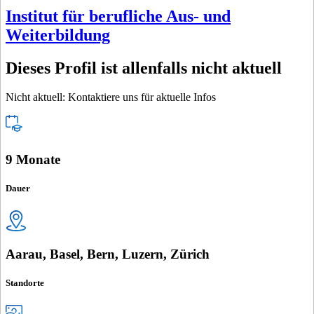
Institut für berufliche Aus- und
Weiterbildung
Dieses Profil ist allenfalls nicht aktuell
Nicht aktuell: Kontaktiere uns für aktuelle Infos
9 Monate
Dauer
Aarau, Basel, Bern, Luzern, Zürich
Standorte