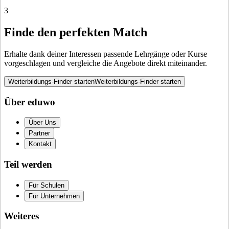
3
Finde den perfekten Match
Erhalte dank deiner Interessen passende Lehrgänge oder Kurse
vorgeschlagen und vergleiche die Angebote direkt miteinander.
Weiterbildungs-Finder starten
Weiterbildungs-Finder starten
Über eduwo
Über Uns
Partner
Kontakt
Teil werden
Für Schulen
Für Unternehmen
Weiteres