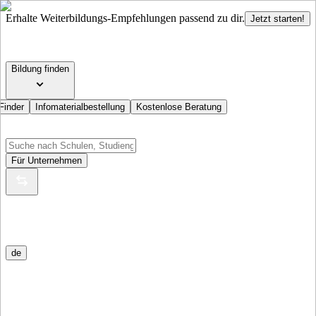
Erhalte Weiterbildungs-Empfehlungen passend zu dir.
Jetzt starten!
Bildung finden
Finder
Infomaterialbestellung
Kostenlose Beratung
Für Unternehmen
de