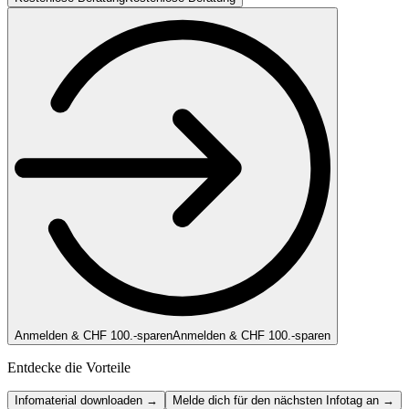
Anmelden & CHF 100.-sparen
Anmelden & CHF 100.-sparen
Entdecke die Vorteile
Infomaterial downloaden →
Melde dich für den nächsten Infotag an →