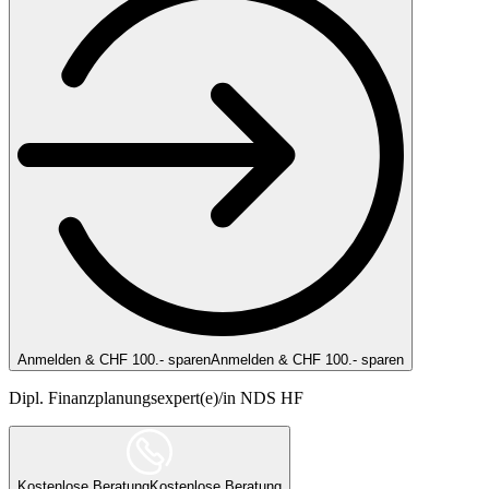
Anmelden & CHF 100.- sparen
Anmelden & CHF 100.- sparen
Dipl. Finanzplanungsexpert(e)/in NDS HF
Kostenlose Beratung
Kostenlose Beratung