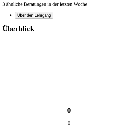
3 ähnliche Beratungen in der letzten Woche
Über den Lehrgang
Überblick
0
0