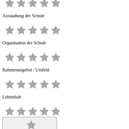
Ausstattung der Schule
Organisation der Schule
Rahmenangebot / Umfeld
Lehrinhalt