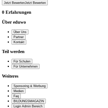
Jetzt Bewerten
Jetzt Bewerten
0
Erfahrungen
Über eduwo
Über Uns
Partner
Kontakt
Teil werden
Für Schulen
Für Unternehmen
Weiteres
Sponsoring & Werbung
Medien
Faq
BILDUNGSMAGAZIN
Login Admin Bereich