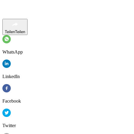
Teilen
Teilen
WhatsApp
LinkedIn
Facebook
Twitter