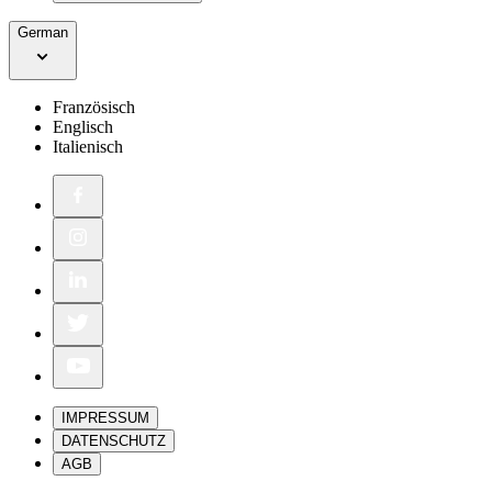
German
Französisch
Englisch
Italienisch
IMPRESSUM
DATENSCHUTZ
AGB