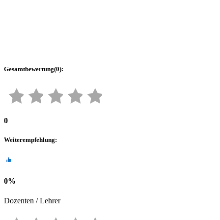
Gesamtbewertung
(
0
):
0
Weiterempfehlung
:
0
%
Dozenten / Lehrer