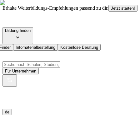
Erhalte Weiterbildungs-Empfehlungen passend zu dir.
Jetzt starten!
Bildung finden
Finder
Infomaterialbestellung
Kostenlose Beratung
Für Unternehmen
de