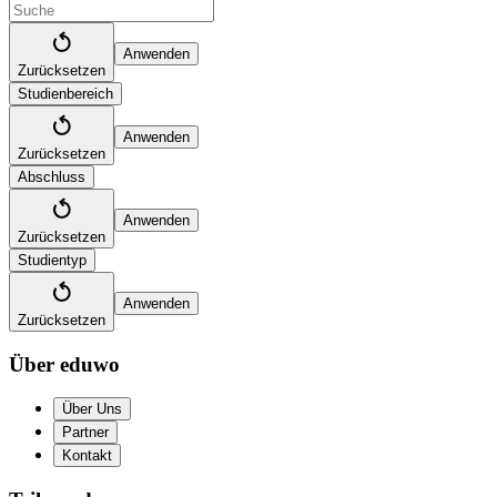
Anwenden
Zurücksetzen
Studienbereich
Anwenden
Zurücksetzen
Abschluss
Anwenden
Zurücksetzen
Studientyp
Anwenden
Zurücksetzen
Über eduwo
Über Uns
Partner
Kontakt