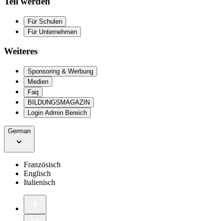
Teil werden
Für Schulen
Für Unternehmen
Weiteres
Sponsoring & Werbung
Medien
Faq
BILDUNGSMAGAZIN
Login Admin Bereich
German
Französisch
Englisch
Italienisch