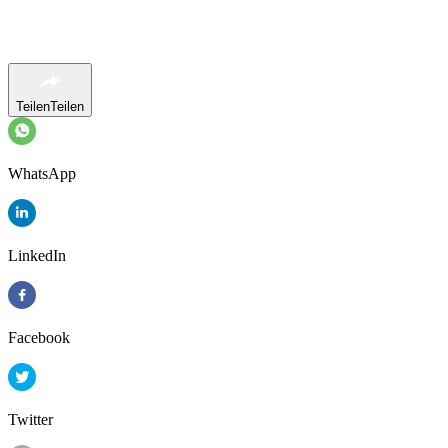
Teilen
Teilen
WhatsApp
LinkedIn
Facebook
Twitter