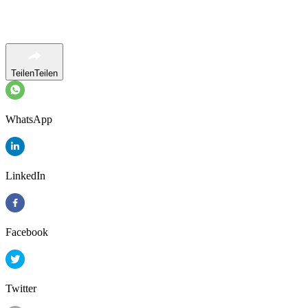
Teilen
Teilen
WhatsApp
LinkedIn
Facebook
Twitter