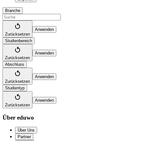
Branche
Anwenden
Zurücksetzen
Studienbereich
Anwenden
Zurücksetzen
Abschluss
Anwenden
Zurücksetzen
Studientyp
Anwenden
Zurücksetzen
Über eduwo
Über Uns
Partner