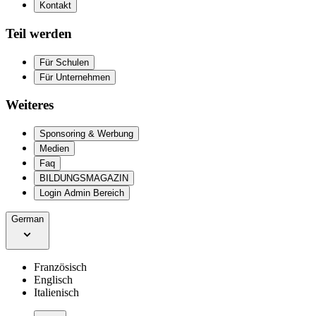
Kontakt
Teil werden
Für Schulen
Für Unternehmen
Weiteres
Sponsoring & Werbung
Medien
Faq
BILDUNGSMAGAZIN
Login Admin Bereich
German
Französisch
Englisch
Italienisch