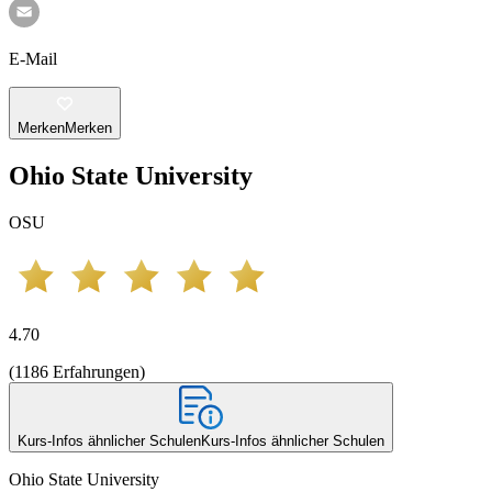
E-Mail
Merken
Merken
Ohio State University
OSU
4.70
(
1186
Erfahrungen
)
Kurs-Infos ähnlicher Schulen
Kurs-Infos ähnlicher Schulen
Ohio State University