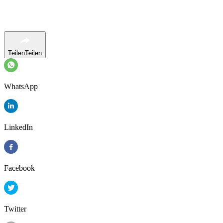
Teilen
Teilen
WhatsApp
LinkedIn
Facebook
Twitter