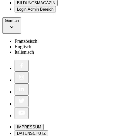
BILDUNGSMAGAZIN
Login Admin Bereich
German
Französisch
Englisch
Italienisch
IMPRESSUM
DATENSCHUTZ