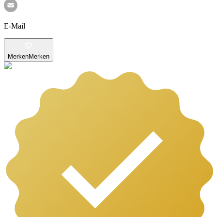
E-Mail
Merken
Merken