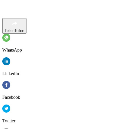
Teilen
Teilen
WhatsApp
LinkedIn
Facebook
Twitter