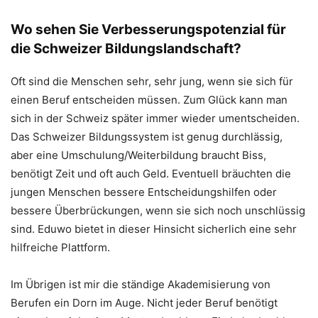
Wo sehen Sie Verbesserungspotenzial für
die Schweizer Bildungslandschaft?
Oft sind die Menschen sehr, sehr jung, wenn sie sich für
einen Beruf entscheiden müssen. Zum Glück kann man
sich in der Schweiz später immer wieder umentscheiden.
Das Schweizer Bildungssystem ist genug durchlässig,
aber eine Umschulung/Weiterbildung braucht Biss,
benötigt Zeit und oft auch Geld. Eventuell bräuchten die
jungen Menschen bessere Entscheidungshilfen oder
bessere Überbrückungen, wenn sie sich noch unschlüssig
sind. Eduwo bietet in dieser Hinsicht sicherlich eine sehr
hilfreiche Plattform.
Im Übrigen ist mir die ständige Akademisierung von
Berufen ein Dorn im Auge. Nicht jeder Beruf benötigt