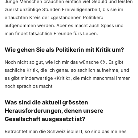
Junge Menschen brauchen einfach viel Geduld und leisten
zuerst unzählige Stunden Freiwilligenarbeit, bis sie im
erlauchten Kreis der «gestandenen Politiker»
aufgenommen werden. Aber es macht auch Spass und
man findet tatsächlich Freunde fürs Leben.
Wie gehen Sie als Politikerin mit Kritik um?
Noch nicht so gut, wie ich mir das wünsche 🙂 . Es gibt
sachliche Kritik, die ich genau so sachlich aufnehme, und
es gibt minderwertige «Kritik», die mich manchmal immer
noch sprachlos macht.
Was sind die aktuell grössten
Herausforderungen, denen unsere
Gesellschaft ausgesetzt ist?
Betrachtet man die Schweiz isoliert, so sind das meines