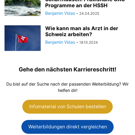
Programme an der HSSH
Benjamin Vidas
-
24.04.2025
Wie kann man als Arzt in der
Schweiz arbeiten?
Benjamin Vidas
-
18.10.2024
Gehe den nächsten Karriereschritt!
Du bist auf der Suche nach der passenden Weiterbildung? Wir
helfen dir!
Infomaterial von Schulen bestellen
Weiterbildungen direkt vergleichen