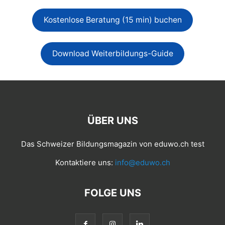
Kostenlose Beratung (15 min) buchen
Download Weiterbildungs-Guide
ÜBER UNS
Das Schweizer Bildungsmagazin von eduwo.ch test
Kontaktiere uns:
info@eduwo.ch
FOLGE UNS