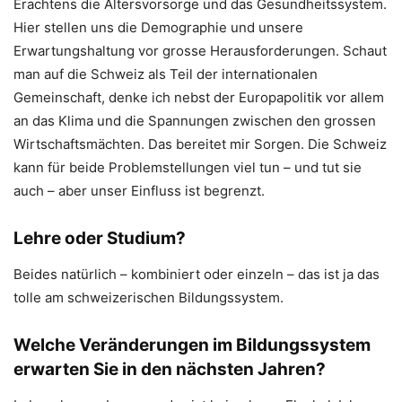
Erachtens die Altersvorsorge und das Gesundheitssystem.
Hier stellen uns die Demographie und unsere
Erwartungshaltung vor grosse Herausforderungen. Schaut
man auf die Schweiz als Teil der internationalen
Gemeinschaft, denke ich nebst der Europapolitik vor allem
an das Klima und die Spannungen zwischen den grossen
Wirtschaftsmächten. Das bereitet mir Sorgen. Die Schweiz
kann für beide Problemstellungen viel tun – und tut sie
auch – aber unser Einfluss ist begrenzt.
Lehre oder Studium?
Beides natürlich – kombiniert oder einzeln – das ist ja das
tolle am schweizerischen Bildungssystem.
Welche Veränderungen im Bildungssystem
erwarten Sie in den nächsten Jahren?