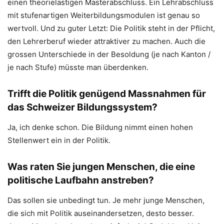
einen theorielastigen Masterabschluss. Ein Lehrabschluss
mit stufenartigen Weiterbildungsmodulen ist genau so
wertvoll. Und zu guter Letzt: Die Politik steht in der Pflicht,
den Lehrerberuf wieder attraktiver zu machen. Auch die
grossen Unterschiede in der Besoldung (je nach Kanton /
je nach Stufe) müsste man überdenken.
Trifft die Politik genügend Massnahmen für
das Schweizer Bildungssystem?
Ja, ich denke schon. Die Bildung nimmt einen hohen
Stellenwert ein in der Politik.
Was raten Sie jungen Menschen, die eine
politische Laufbahn anstreben?
Das sollen sie unbedingt tun. Je mehr junge Menschen,
die sich mit Politik auseinandersetzen, desto besser.