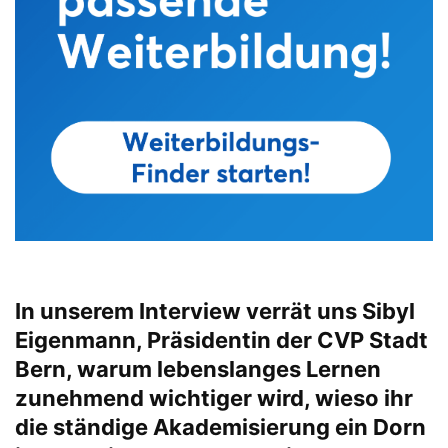
In unserem Interview verrät uns Sibyl
Eigenmann, Präsidentin der CVP Stadt
Bern, warum lebenslanges Lernen
zunehmend wichtiger wird, wieso ihr
die ständige Akademisierung ein Dorn