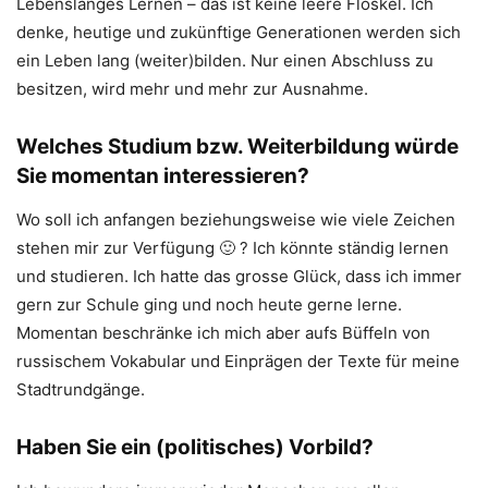
Lebenslanges Lernen – das ist keine leere Floskel. Ich
denke, heutige und zukünftige Generationen werden sich
ein Leben lang (weiter)bilden. Nur einen Abschluss zu
besitzen, wird mehr und mehr zur Ausnahme.
Welches Studium bzw. Weiterbildung würde
Sie momentan interessieren?
Wo soll ich anfangen beziehungsweise wie viele Zeichen
stehen mir zur Verfügung 🙂 ? Ich könnte ständig lernen
und studieren. Ich hatte das grosse Glück, dass ich immer
gern zur Schule ging und noch heute gerne lerne.
Momentan beschränke ich mich aber aufs Büffeln von
russischem Vokabular und Einprägen der Texte für meine
Stadtrundgänge.
Haben Sie ein (politisches) Vorbild?