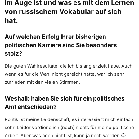
im Auge ist und was es mit dem Lernen
von russischem Vokabular auf sich
hat.
Auf welchen Erfolg Ihrer bisherigen
politischen Karriere sind Sie besonders
stolz?
Die guten Wahlresultate, die ich bislang erzielt habe. Auch
wenn es für die Wahl nicht gereicht hatte, war ich sehr
zufrieden mit den vielen Stimmen.
Weshalb haben Sie sich für ein politisches
Amt entschieden?
Politik ist meine Leidenschaft, es interessiert mich einfach
sehr. Leider verdiene ich (noch) nichts für meine politische
Arbeit. Aber was noch nicht ist, kann ja noch werden 😉 .