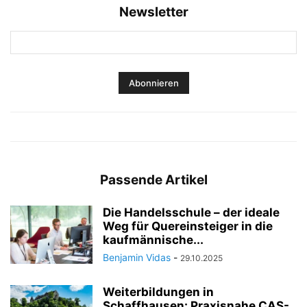
Newsletter
Passende Artikel
Die Handelsschule – der ideale
Weg für Quereinsteiger in die
kaufmännische...
Benjamin Vidas
-
29.10.2025
Weiterbildungen in
Schaffhausen: Praxisnahe CAS-