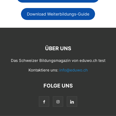
Download Weiterbildungs-Guide
ÜBER UNS
Das Schweizer Bildungsmagazin von eduwo.ch test
Kontaktiere uns:
info@eduwo.ch
FOLGE UNS