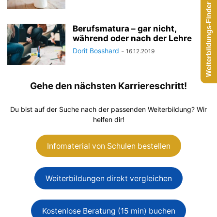
Weiterbildungs-Finder starten
Berufsmatura – gar nicht,
während oder nach der Lehre
Dorit Bosshard
-
16.12.2019
Gehe den nächsten Karriereschritt!
Du bist auf der Suche nach der passenden Weiterbildung? Wir
helfen dir!
Infomaterial von Schulen bestellen
Weiterbildungen direkt vergleichen
Kostenlose Beratung (15 min) buchen