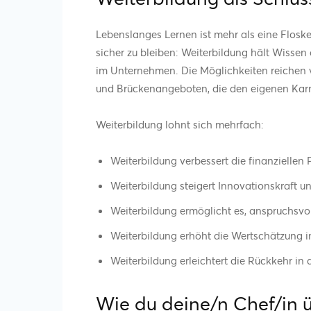
Lebenslanges Lernen ist mehr als eine Floskel 
sicher zu bleiben: Weiterbildung hält Wissen 
im Unternehmen. Die Möglichkeiten reichen
und Brückenangeboten, die den eigenen Karr
Weiterbildung lohnt sich mehrfach:
Weiterbildung verbessert die finanziellen 
Weiterbildung steigert Innovationskraft un
Weiterbildung ermöglicht es, anspruchsv
Weiterbildung erhöht die Wertschätzung
Weiterbildung erleichtert die Rückkehr in 
Wie du deine/n Chef/in 