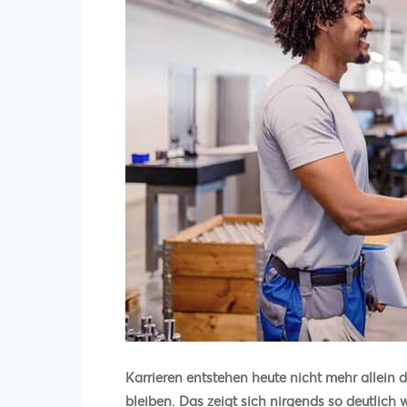
Karrieren entstehen heute nicht mehr allein 
bleiben. Das zeigt sich nirgends so deutlich