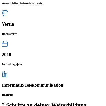
Anzahl Mitarbeitende Schweiz
Verein
Rechtsform
2010
Gründungsjahr
Informatik/Telekommunikation
Branche
3 Schritte zu deiner Weiterbildung