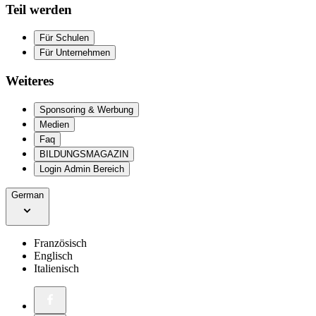
Teil werden
Für Schulen
Für Unternehmen
Weiteres
Sponsoring & Werbung
Medien
Faq
BILDUNGSMAGAZIN
Login Admin Bereich
German
Französisch
Englisch
Italienisch