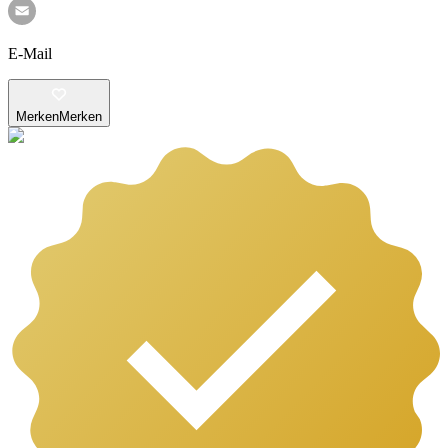
E-Mail
Merken
Merken