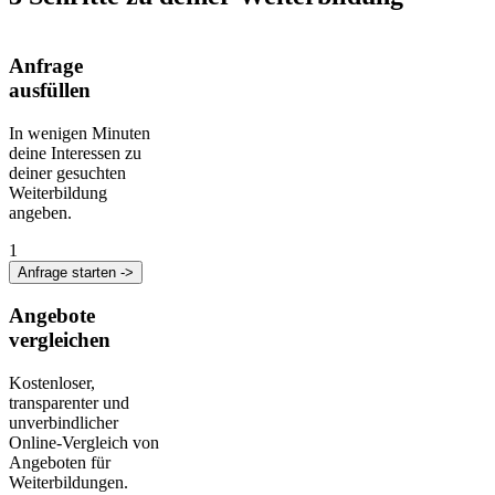
Anfrage
ausfüllen
In wenigen Minuten
deine Interessen zu
deiner gesuchten
Weiterbildung
angeben.
1
Anfrage starten ->
Angebote
vergleichen
Kostenloser,
transparenter und
unverbindlicher
Online-Vergleich von
Angeboten für
Weiterbildungen.