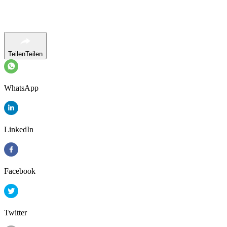
Teilen
Teilen
WhatsApp
LinkedIn
Facebook
Twitter