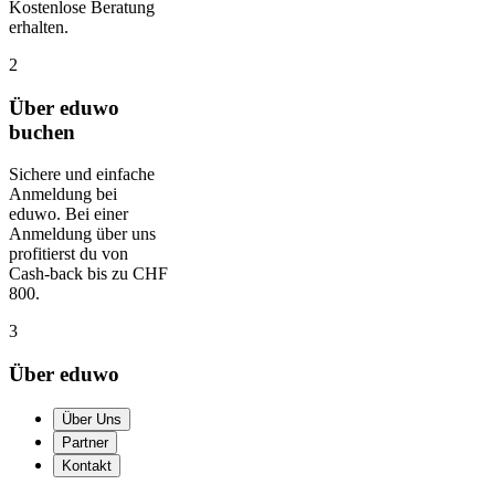
Kostenlose Beratung
erhalten.
2
Über eduwo
buchen
Sichere und einfache
Anmeldung bei
eduwo. Bei einer
Anmeldung über uns
profitierst du von
Cash-back bis zu CHF
800.
3
Über eduwo
Über Uns
Partner
Kontakt