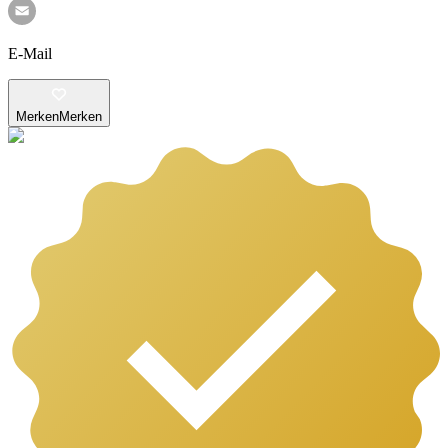
E-Mail
Merken
Merken