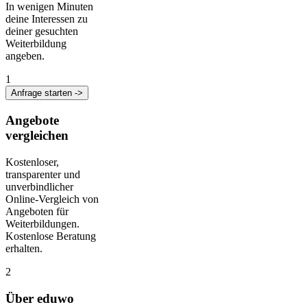
In wenigen Minuten
deine Interessen zu
deiner gesuchten
Weiterbildung
angeben.
1
Anfrage starten ->
Angebote
vergleichen
Kostenloser,
transparenter und
unverbindlicher
Online-Vergleich von
Angeboten für
Weiterbildungen.
Kostenlose Beratung
erhalten.
2
Über eduwo