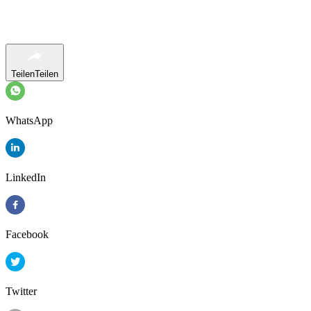
Teilen
Teilen
WhatsApp
LinkedIn
Facebook
Twitter