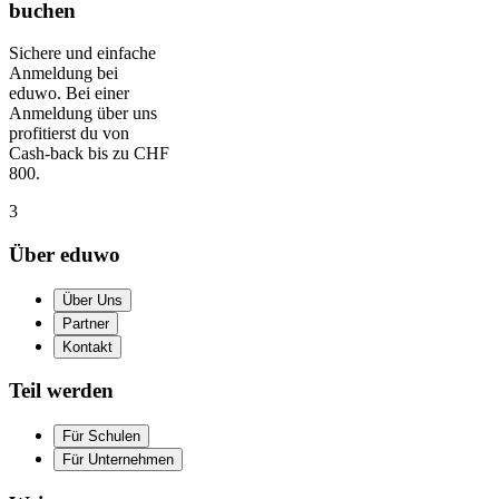
buchen
Sichere und einfache
Anmeldung bei
eduwo. Bei einer
Anmeldung über uns
profitierst du von
Cash-back bis zu CHF
800.
3
Über eduwo
Über Uns
Partner
Kontakt
Teil werden
Für Schulen
Für Unternehmen