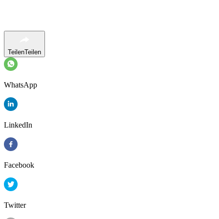
Teilen
Teilen
WhatsApp
LinkedIn
Facebook
Twitter