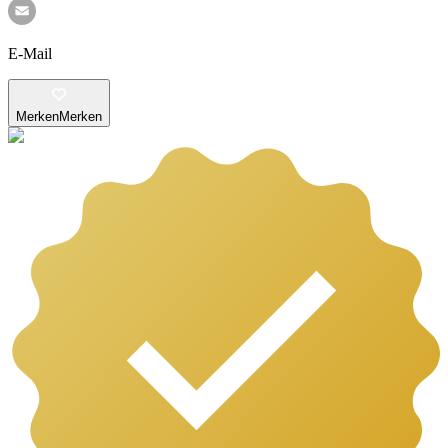
E-Mail
Merken
Merken