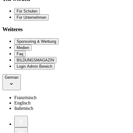
Für Schulen
Für Unternehmen
Weiteres
Sponsoring & Werbung
Medien
Faq
BILDUNGSMAGAZIN
Login Admin Bereich
German
Französisch
Englisch
Italienisch