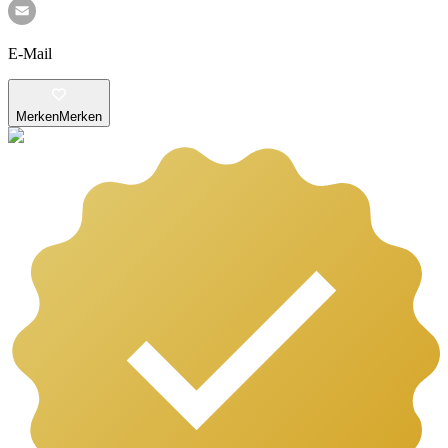
E-Mail
Merken
Merken