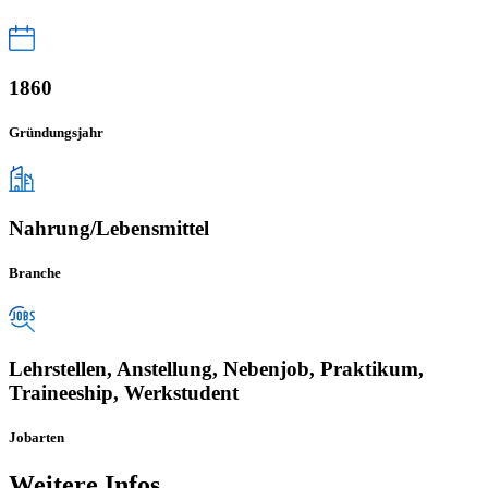
1860
Gründungsjahr
Nahrung/Lebensmittel
Branche
Lehrstellen, Anstellung, Nebenjob, Praktikum,
Traineeship, Werkstudent
Jobarten
Weitere Infos