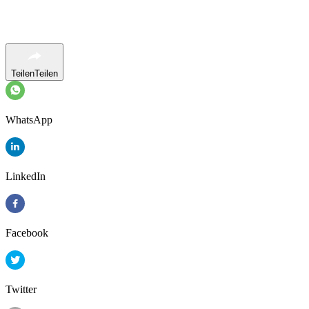
Teilen
Teilen
WhatsApp
LinkedIn
Facebook
Twitter