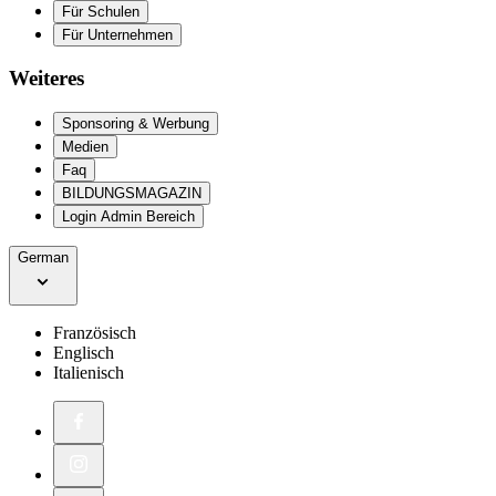
Für Schulen
Für Unternehmen
Weiteres
Sponsoring & Werbung
Medien
Faq
BILDUNGSMAGAZIN
Login Admin Bereich
German
Französisch
Englisch
Italienisch