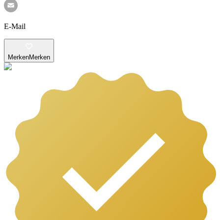
E-Mail
Merken
Merken