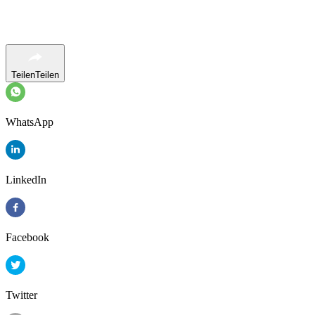
Teilen
Teilen
WhatsApp
LinkedIn
Facebook
Twitter