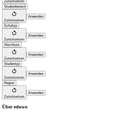
Zurücksetzen
Studienbereich
Anwenden
Zurücksetzen
Schultyp
Anwenden
Zurücksetzen
Abschluss
Anwenden
Zurücksetzen
Studientyp
Anwenden
Zurücksetzen
Region
Anwenden
Zurücksetzen
Über eduwo