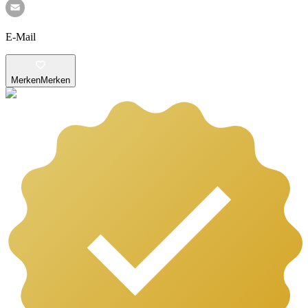
E-Mail
Merken
Merken