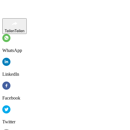
Teilen
Teilen
WhatsApp
LinkedIn
Facebook
Twitter