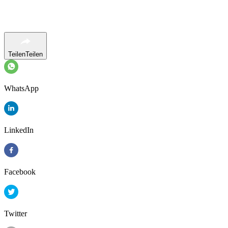
Teilen
Teilen
WhatsApp
LinkedIn
Facebook
Twitter