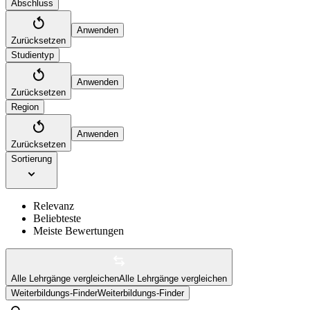
Abschluss
Anwenden
Zurücksetzen
Studientyp
Anwenden
Zurücksetzen
Region
Anwenden
Zurücksetzen
Sortierung
Relevanz
Beliebteste
Meiste Bewertungen
Alle Lehrgänge vergleichen
Alle Lehrgänge vergleichen
Weiterbildungs-Finder
Weiterbildungs-Finder