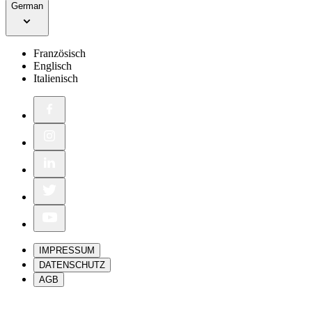
German
Französisch
Englisch
Italienisch
IMPRESSUM
DATENSCHUTZ
AGB