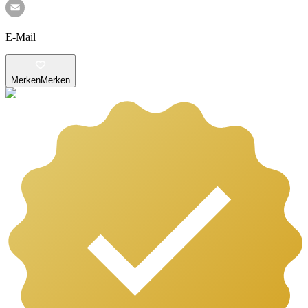
E-Mail
Merken
Merken