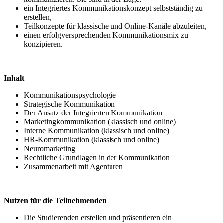
ein Integriertes Kommunikationskonzept selbstständig zu
erstellen,
Teilkonzepte für klassische und Online-Kanäle abzuleiten,
einen erfolgversprechenden Kommunikationsmix zu
konzipieren.
Inhalt
Kommunikationspsychologie
Strategische Kommunikation
Der Ansatz der Integrierten Kommunikation
Marketingkommunikation (klassisch und online)
Interne Kommunikation (klassisch und online)
HR-Kommunikation (klassisch und online)
Neuromarketing
Rechtliche Grundlagen in der Kommunikation
Zusammenarbeit mit Agenturen
Nutzen für die Teilnehmenden
Die Studierenden erstellen und präsentieren ein