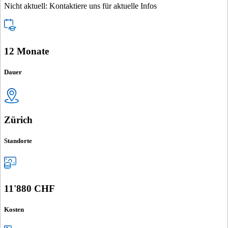
Nicht aktuell: Kontaktiere uns für aktuelle Infos
12 Monate
Dauer
Zürich
Standorte
11'880 CHF
Kosten