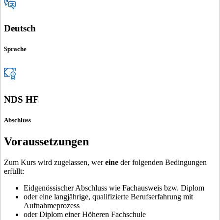
Deutsch
Sprache
NDS HF
Abschluss
Voraussetzungen
Zum Kurs wird zugelassen, wer
eine
der folgenden Bedingungen
erfüllt:
Eidgenössischer Abschluss wie Fachausweis bzw. Diplom
oder eine langjährige, qualifizierte Berufserfahrung mit
Aufnahmeprozess
oder Diplom einer Höheren Fachschule