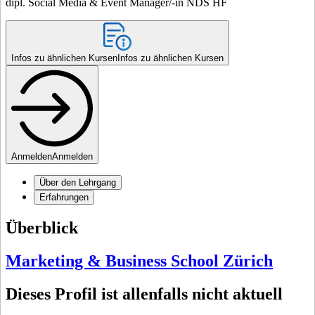
dipl. Social Media & Event Manager/-in NDS HF
Infos zu ähnlichen Kursen
Infos zu ähnlichen Kursen
Anmelden
Anmelden
Über den Lehrgang
Erfahrungen
Überblick
Marketing & Business School Zürich
Dieses Profil ist allenfalls nicht aktuell