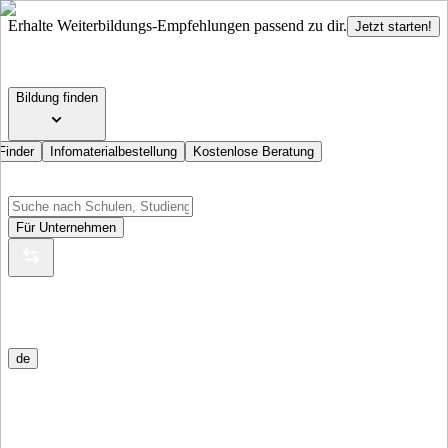
Erhalte Weiterbildungs-Empfehlungen passend zu dir.
Jetzt starten!
Bildung finden
Finder
Infomaterialbestellung
Kostenlose Beratung
Für Unternehmen
de