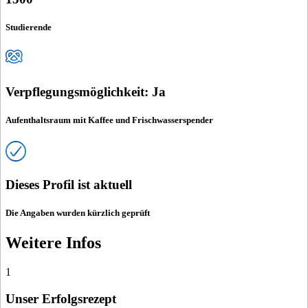
Studierende
Verpflegungsmöglichkeit: Ja
Aufenthaltsraum mit Kaffee und Frischwasserspender
Dieses Profil ist aktuell
Die Angaben wurden kürzlich geprüft
Weitere Infos
1
Unser Erfolgsrezept