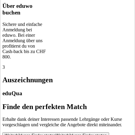
Über eduwo
buchen
Sichere und einfache
Anmeldung bei
eduwo. Bei einer
Anmeldung über uns
profitierst du von
Cash-back bis zu CHF
800.
3
Auszeichnungen
eduQua
Finde den perfekten Match
Erhalte dank deiner Interessen passende Lehrgänge oder Kurse
vorgeschlagen und vergleiche die Angebote direkt miteinander.