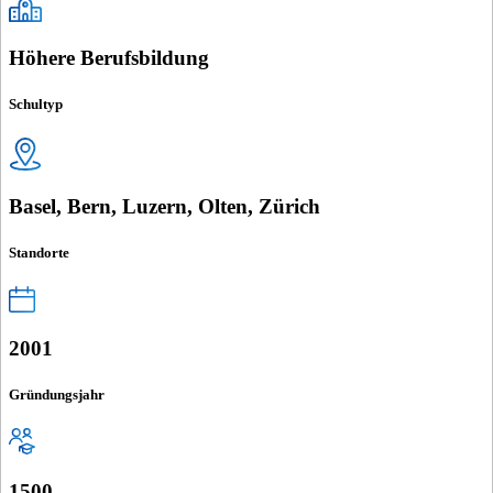
Höhere Berufsbildung
Schultyp
Basel, Bern, Luzern, Olten, Zürich
Standorte
2001
Gründungsjahr
1500