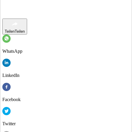
Teilen
Teilen
WhatsApp
LinkedIn
Facebook
Twitter