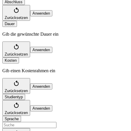
Abschluss
Anwenden
Zurücksetzen
Dauer
Gib die gewünschte Dauer ein
Anwenden
Zurücksetzen
Kosten
Gib einen Kostenrahmen ein
Anwenden
Zurücksetzen
Studientyp
Anwenden
Zurücksetzen
Sprache