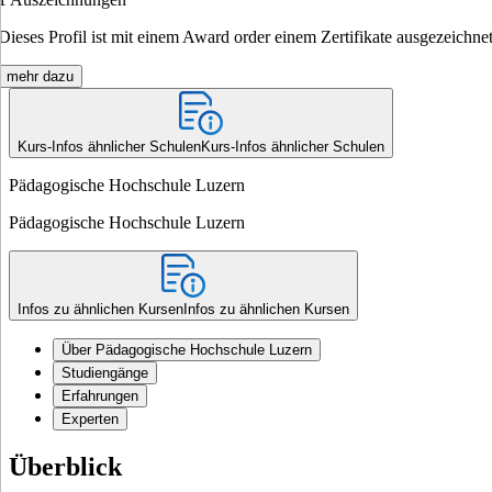
Dieses Profil ist mit einem Award order einem Zertifikate ausgezeichnet
mehr dazu
Kurs-Infos ähnlicher Schulen
Kurs-Infos ähnlicher Schulen
Pädagogische Hochschule Luzern
Pädagogische Hochschule Luzern
Infos zu ähnlichen Kursen
Infos zu ähnlichen Kursen
Über Pädagogische Hochschule Luzern
Studiengänge
Erfahrungen
Experten
Überblick