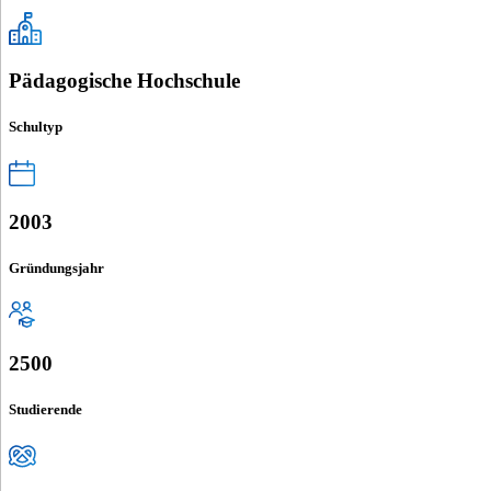
Pädagogische Hochschule
Schultyp
2003
Gründungsjahr
2500
Studierende