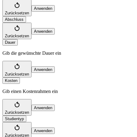
Anwenden
Zurücksetzen
Abschluss
Anwenden
Zurücksetzen
Dauer
Gib die gewünschte Dauer ein
Anwenden
Zurücksetzen
Kosten
Gib einen Kostenrahmen ein
Anwenden
Zurücksetzen
Studientyp
Anwenden
Zurücksetzen