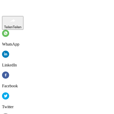
Teilen
Teilen
WhatsApp
LinkedIn
Facebook
Twitter