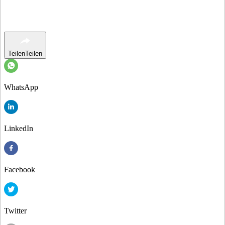
Teilen
Teilen
WhatsApp
LinkedIn
Facebook
Twitter