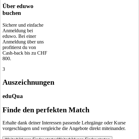
Über eduwo
buchen
Sichere und einfache
Anmeldung bei
eduwo. Bei einer
Anmeldung über uns
profitierst du von
Cash-back bis zu CHF
800.
3
Auszeichnungen
eduQua
Finde den perfekten Match
Erhalte dank deiner Interessen passende Lehrgänge oder Kurse
vorgeschlagen und vergleiche die Angebote direkt miteinander.