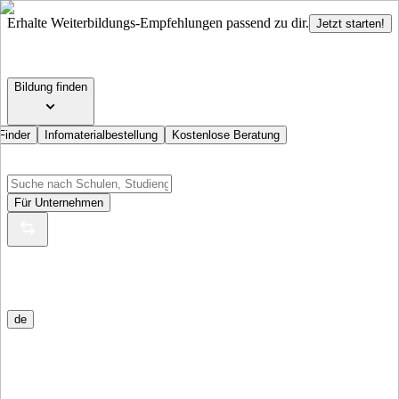
Erhalte Weiterbildungs-Empfehlungen passend zu dir.
Jetzt starten!
Bildung finden
Finder
Infomaterialbestellung
Kostenlose Beratung
Für Unternehmen
de