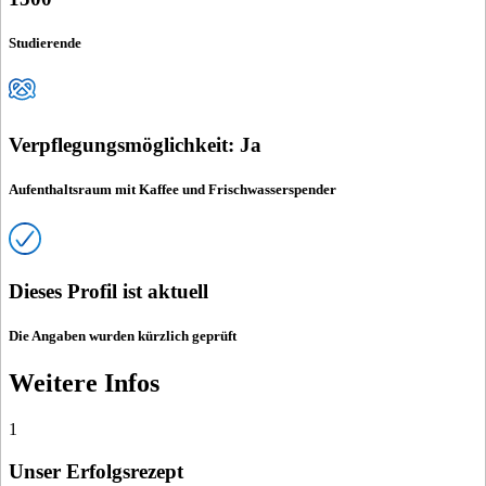
Studierende
Verpflegungsmöglichkeit: Ja
Aufenthaltsraum mit Kaffee und Frischwasserspender
Dieses Profil ist aktuell
Die Angaben wurden kürzlich geprüft
Weitere Infos
1
Unser Erfolgsrezept