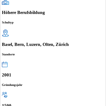
Höhere Berufsbildung
Schultyp
Basel, Bern, Luzern, Olten, Zürich
Standorte
2001
Gründungsjahr
1500