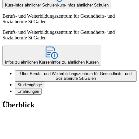
Kurs-Infos ähnlicher Schulen
Kurs-Infos ähnlicher Schulen
Berufs- und Weiterbildungszentrum für Gesundheits- und
Sozialberufe St.Gallen
Berufs- und Weiterbildungszentrum für Gesundheits- und
Sozialberufe St.Gallen
Infos zu ähnlichen Kursen
Infos zu ähnlichen Kursen
Über Berufs- und Weiterbildungszentrum für Gesundheits- und
Sozialberufe St.Gallen
Studiengänge
Erfahrungen
Überblick