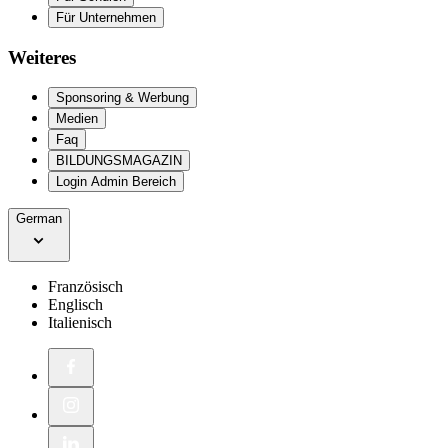
Für Unternehmen
Weiteres
Sponsoring & Werbung
Medien
Faq
BILDUNGSMAGAZIN
Login Admin Bereich
German
Französisch
Englisch
Italienisch