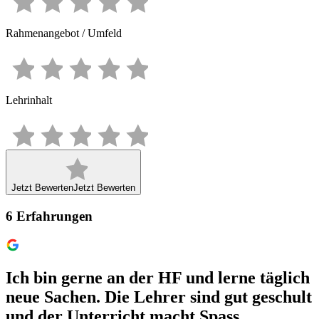
Rahmenangebot / Umfeld
Lehrinhalt
Jetzt Bewerten
Jetzt Bewerten
6
Erfahrungen
Ich bin gerne an der HF und lerne täglich
neue Sachen. Die Lehrer sind gut geschult
und der Unterricht macht Spass.