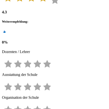
4.3
Weiterempfehlung
:
0
%
Dozenten / Lehrer
Ausstattung der Schule
Organisation der Schule