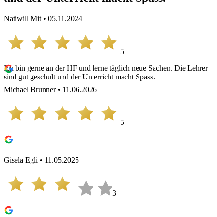
Natiwill Mit • 05.11.2024
5
Ich bin gerne an der HF und lerne täglich neue Sachen. Die Lehrer
sind gut geschult und der Unterricht macht Spass.
Michael Brunner • 11.06.2026
5
Gisela Egli • 11.05.2025
3