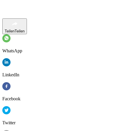
Teilen
Teilen
WhatsApp
LinkedIn
Facebook
Twitter