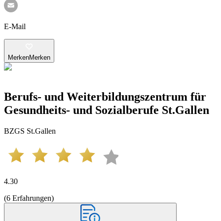
E-Mail
Merken
Merken
Berufs- und Weiterbildungszentrum für
Gesundheits- und Sozialberufe St.Gallen
BZGS St.Gallen
4.30
(
6
Erfahrungen
)