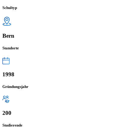
Schultyp
Bern
Standorte
1998
Gründungsjahr
200
Studierende