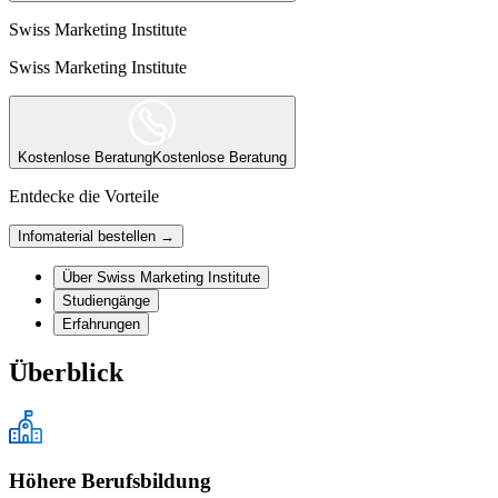
Swiss Marketing Institute
Swiss Marketing Institute
Kostenlose Beratung
Kostenlose Beratung
Entdecke die Vorteile
Infomaterial bestellen →
Über Swiss Marketing Institute
Studiengänge
Erfahrungen
Überblick
Höhere Berufsbildung