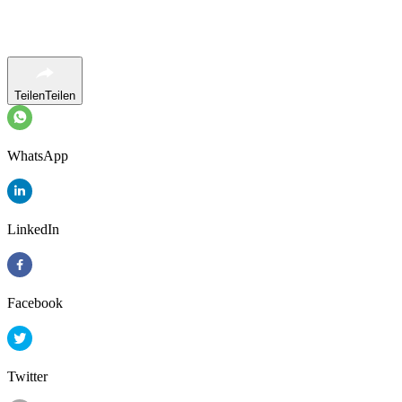
Teilen
Teilen
WhatsApp
LinkedIn
Facebook
Twitter