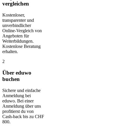
vergleichen
Kostenloser,
transparenter und
unverbindlicher
Online-Vergleich von
Angeboten für
Weiterbildungen.
Kostenlose Beratung
erhalten.
2
Über eduwo
buchen
Sichere und einfache
Anmeldung bei
eduwo. Bei einer
Anmeldung über uns
profitierst du von
Cash-back bis zu CHF
800.