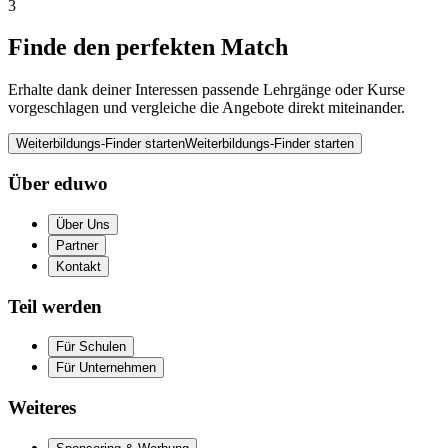
3
Finde den perfekten Match
Erhalte dank deiner Interessen passende Lehrgänge oder Kurse
vorgeschlagen und vergleiche die Angebote direkt miteinander.
Weiterbildungs-Finder starten
Weiterbildungs-Finder starten
Über eduwo
Über Uns
Partner
Kontakt
Teil werden
Für Schulen
Für Unternehmen
Weiteres