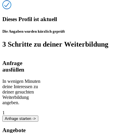
Dieses Profil ist aktuell
Die Angaben wurden kürzlich geprüft
3 Schritte zu deiner Weiterbildung
Anfrage
ausfüllen
In wenigen Minuten
deine Interessen zu
deiner gesuchten
Weiterbildung
angeben.
1
Anfrage starten ->
Angebote