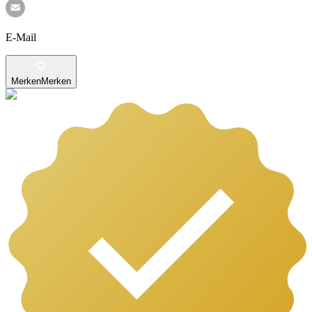
E-Mail
Merken
Merken