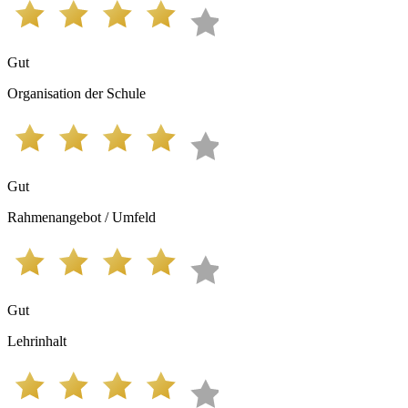
Gut
Organisation der Schule
Gut
Rahmenangebot / Umfeld
Gut
Lehrinhalt