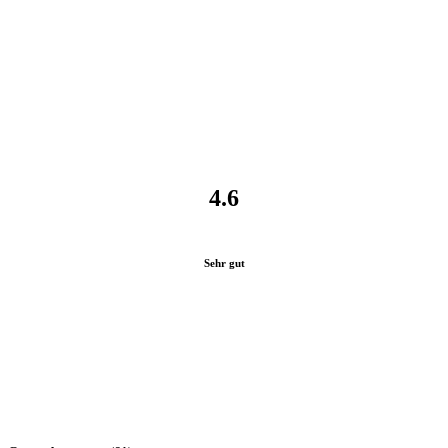
4.6
Sehr gut