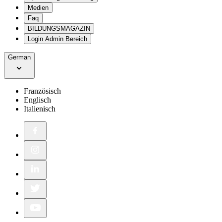
Medien
Faq
BILDUNGSMAGAZIN
Login Admin Bereich
German
Französisch
Englisch
Italienisch