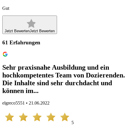
Gut
Jetzt Bewerten
Jetzt Bewerten
61
Erfahrungen
Sehr praxisnahe Ausbildung und ein
hochkompetentes Team von Dozierenden.
Die Inhalte sind sehr durchdacht und
können im...
elgreco5551 • 21.06.2022
5