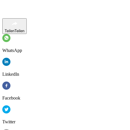
Teilen
Teilen
WhatsApp
LinkedIn
Facebook
Twitter