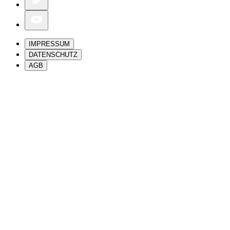
IMPRESSUM
DATENSCHUTZ
AGB