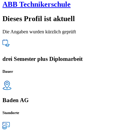
ABB Technikerschule
Dieses Profil ist aktuell
Die Angaben wurden kürzlich geprüft
drei Semester plus Diplomarbeit
Dauer
Baden AG
Standorte