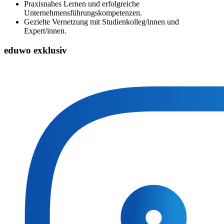
Praxisnahes Lernen und erfolgreiche
Unternehmensführungskompetenzen.
Gezielte Vernetzung mit Studienkolleg/innen und
Expert/innen.
eduwo exklusiv