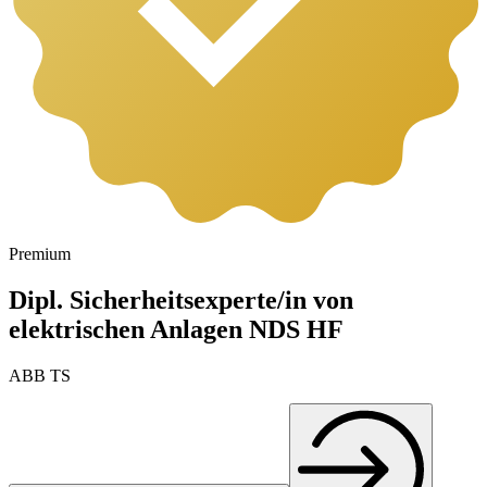
Premium
Dipl. Sicherheitsexperte/in von
elektrischen Anlagen NDS HF
ABB TS