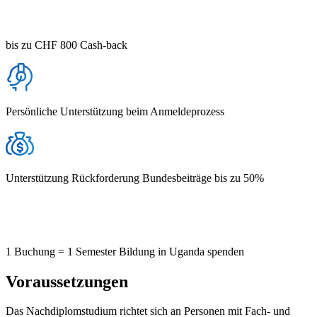
bis zu CHF 800 Cash-back
Persönliche Unterstützung beim Anmeldeprozess
Unterstützung Rückforderung Bundesbeiträge bis zu 50%
1 Buchung = 1 Semester Bildung in Uganda spenden
Voraussetzungen
Das Nachdiplomstudium richtet sich an Personen mit Fach- und