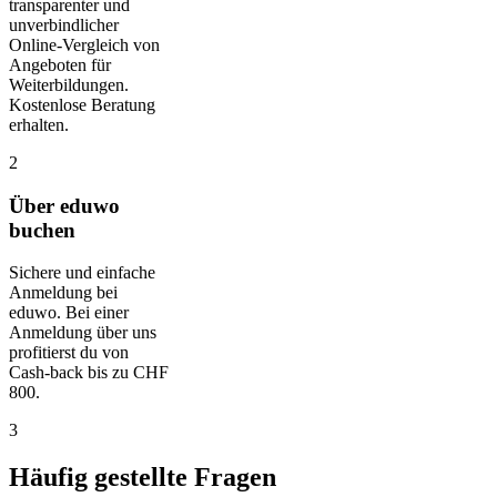
transparenter und
unverbindlicher
Online-Vergleich von
Angeboten für
Weiterbildungen.
Kostenlose Beratung
erhalten.
2
Über eduwo
buchen
Sichere und einfache
Anmeldung bei
eduwo. Bei einer
Anmeldung über uns
profitierst du von
Cash-back bis zu CHF
800.
3
Häufig gestellte Fragen