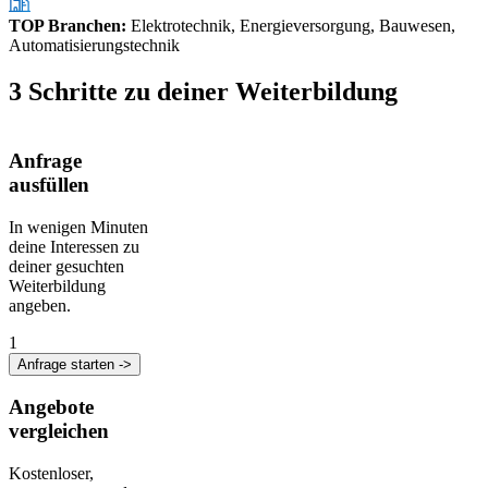
TOP Branchen
:
Elektrotechnik, Energieversorgung, Bauwesen,
Automatisierungstechnik
3 Schritte zu deiner Weiterbildung
Anfrage
ausfüllen
In wenigen Minuten
deine Interessen zu
deiner gesuchten
Weiterbildung
angeben.
1
Anfrage starten ->
Angebote
vergleichen
Kostenloser,