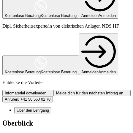
Kostenlose Beratung
Kostenlose Beratung
Anmelden
Anmelden
Dipl. Sicherheitsexperte/in von elektrischen Anlagen NDS HF
Kostenlose Beratung
Kostenlose Beratung
Anmelden
Anmelden
Entdecke die Vorteile
Infomaterial downloaden →
Melde dich für den nächsten Infotag an →
Anrufen: +41 56 560 01 70
Über den Lehrgang
Überblick