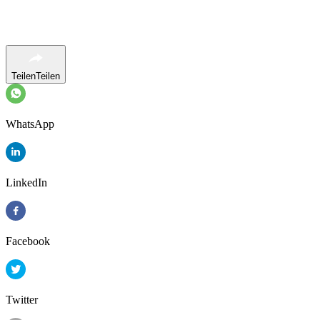
Teilen
Teilen
WhatsApp
LinkedIn
Facebook
Twitter