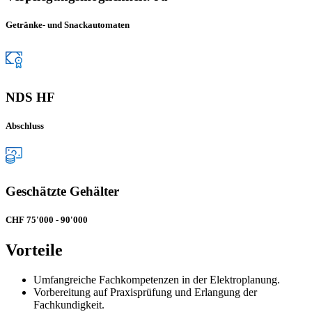
Getränke- und Snackautomaten
NDS HF
Abschluss
Geschätzte Gehälter
CHF 75'000 - 90'000
Vorteile
Umfangreiche Fachkompetenzen in der Elektroplanung.
Vorbereitung auf Praxisprüfung und Erlangung der
Fachkundigkeit.