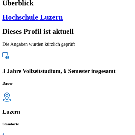
Überblick
Hochschule Luzern
Dieses Profil ist aktuell
Die Angaben wurden kürzlich geprüft
3 Jahre Vollzeitstudium, 6 Semester insgesamt
Dauer
Luzern
Standorte