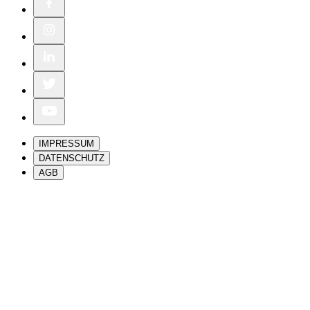
IMPRESSUM
DATENSCHUTZ
AGB