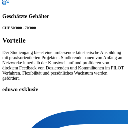
Geschätzte Gehälter
CHF 50'000 - 70'000
Vorteile
Der Studiengang bietet eine umfassende künstlerische Ausbildung
mit praxisorientierten Projekten. Studierende bauen von Anfang an
Netzwerke innerhalb der Kunstwelt auf und profitieren von
direktem Feedback von Dozierenden und Kommilitonen im PILOT
Verfahren. Flexibilität und persönliches Wachstum werden
gefördert.
eduwo exklusiv