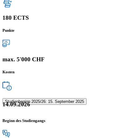
180 ECTS
Punkte
max. 5'000 CHF
Kosten
Studienbeginn 2025/26: 15. September 2025
14.09.2026
Beginn des Studiengangs