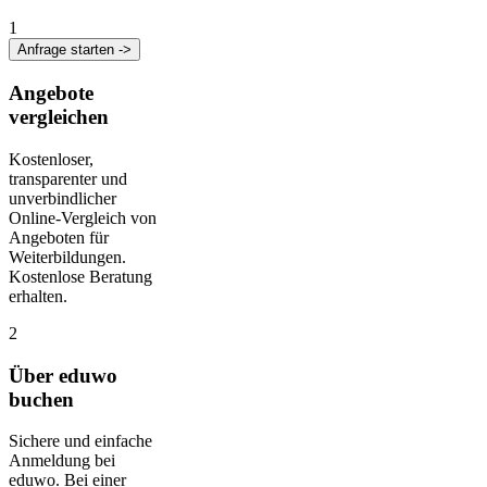
1
Anfrage starten ->
Angebote
vergleichen
Kostenloser,
transparenter und
unverbindlicher
Online-Vergleich von
Angeboten für
Weiterbildungen.
Kostenlose Beratung
erhalten.
2
Über eduwo
buchen
Sichere und einfache
Anmeldung bei
eduwo. Bei einer