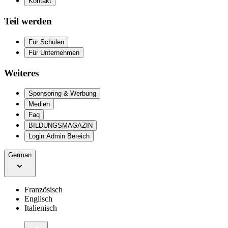
Kontakt
Teil werden
Für Schulen
Für Unternehmen
Weiteres
Sponsoring & Werbung
Medien
Faq
BILDUNGSMAGAZIN
Login Admin Bereich
German
Französisch
Englisch
Italienisch