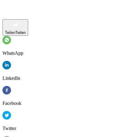
Teilen
Teilen
WhatsApp
LinkedIn
Facebook
Twitter