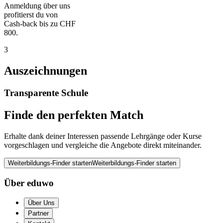
Anmeldung über uns
profitierst du von
Cash-back bis zu CHF
800.
3
Auszeichnungen
Transparente Schule
Finde den perfekten Match
Erhalte dank deiner Interessen passende Lehrgänge oder Kurse
vorgeschlagen und vergleiche die Angebote direkt miteinander.
Weiterbildungs-Finder starten
Weiterbildungs-Finder starten
Über eduwo
Über Uns
Partner