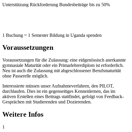
Unterstützung Rückforderung Bundesbeiträge bis zu 50%
1 Buchung = 1 Semester Bildung in Uganda spenden
Voraussetzungen
Voraussetzungen für die Zulassung: eine eidgenössisch anerkannte
gymnasiale Maturität oder ein Primarlehrerdiplom ist erforderlich.
Neu ist auch die Zulassung mit abgeschlossener Berufsmaturität
ohne Passerelle möglich.
Interessierte müssen unser Aufnahmeverfahren, den PILOT,
durchlaufen. Dies ist ein gegenseitiges Kennenlernen, das im
aktiven Erstellen eines Beitrags stattfindet, gefolgt von Feedback-
Gesprächen mit Studierenden und Dozierenden.
Weitere Infos
1