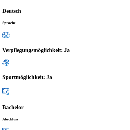
Deutsch
Sprache
Verpflegungsmöglichkeit: Ja
Sportmöglichkeit: Ja
Bachelor
Abschluss