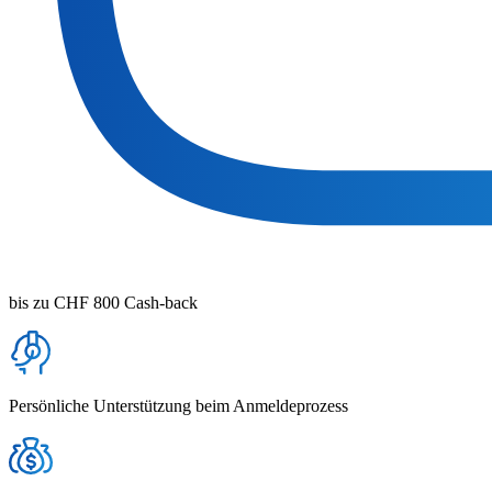
bis zu CHF 800 Cash-back
Persönliche Unterstützung beim Anmeldeprozess