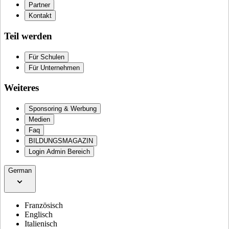
Partner
Kontakt
Teil werden
Für Schulen
Für Unternehmen
Weiteres
Sponsoring & Werbung
Medien
Faq
BILDUNGSMAGAZIN
Login Admin Bereich
German
Französisch
Englisch
Italienisch