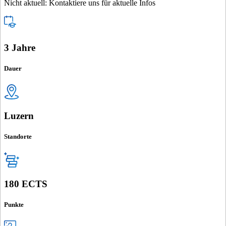
Nicht aktuell: Kontaktiere uns für aktuelle Infos
3 Jahre
Dauer
Luzern
Standorte
180 ECTS
Punkte