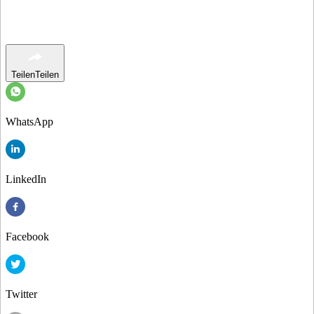
Teilen
Teilen
WhatsApp
LinkedIn
Facebook
Twitter