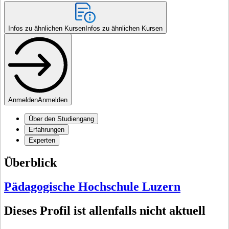
Infos zu ähnlichen Kursen
Infos zu ähnlichen Kursen
Anmelden
Anmelden
Über den Studiengang
Erfahrungen
Experten
Überblick
Pädagogische Hochschule Luzern
Dieses Profil ist allenfalls nicht aktuell