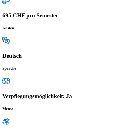
695 CHF pro Semester
Kosten
Deutsch
Sprache
Verpflegungsmöglichkeit: Ja
Mensa