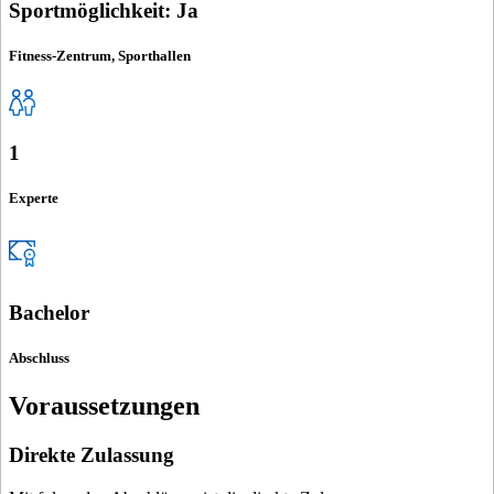
Sportmöglichkeit: Ja
Fitness-Zentrum, Sporthallen
1
Experte
Bachelor
Abschluss
Voraussetzungen
Direkte Zulassung