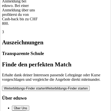
Anmeldung bei
eduwo. Bei einer
Anmeldung über uns
profitierst du von
Cash-back bis zu CHF
800.
3
Auszeichnungen
Transparente Schule
Finde den perfekten Match
Erhalte dank deiner Interessen passende Lehrgänge oder Kurse
vorgeschlagen und vergleiche die Angebote direkt miteinander.
Weiterbildungs-Finder starten
Weiterbildungs-Finder starten
Über eduwo
Über Uns