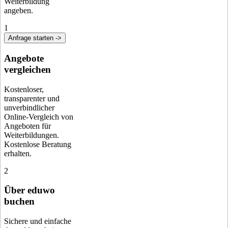
Weiterbildung
angeben.
1
Anfrage starten ->
Angebote
vergleichen
Kostenloser,
transparenter und
unverbindlicher
Online-Vergleich von
Angeboten für
Weiterbildungen.
Kostenlose Beratung
erhalten.
2
Über eduwo
buchen
Sichere und einfache