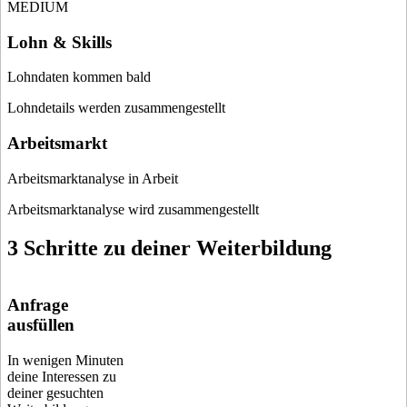
MEDIUM
Lohn & Skills
Lohndaten kommen bald
Lohndetails werden zusammengestellt
Arbeitsmarkt
Arbeitsmarktanalyse in Arbeit
Arbeitsmarktanalyse wird zusammengestellt
3 Schritte zu deiner Weiterbildung
Anfrage
ausfüllen
In wenigen Minuten
deine Interessen zu
deiner gesuchten