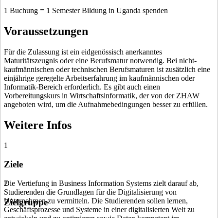
1 Buchung = 1 Semester Bildung in Uganda spenden
Voraussetzungen
Für die Zulassung ist ein eidgenössisch anerkanntes
Maturitätszeugnis oder eine Berufsmatur notwendig. Bei nicht-
kaufmännischen oder technischen Berufsmaturen ist zusätzlich eine
einjährige geregelte Arbeitserfahrung im kaufmännischen oder
Informatik-Bereich erforderlich. Es gibt auch einen
Vorbereitungskurs in Wirtschaftsinformatik, der von der ZHAW
angeboten wird, um die Aufnahmebedingungen besser zu erfüllen.
Weitere Infos
1
Ziele
Die Vertiefung in Business Information Systems zielt darauf ab,
2
Studierenden die Grundlagen für die Digitalisierung von
Unternehmen zu vermitteln. Die Studierenden sollen lernen,
Zielgruppe
Geschäftsprozesse und Systeme in einer digitalisierten Welt zu