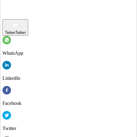
Teilen
Teilen
WhatsApp
LinkedIn
Facebook
Twitter