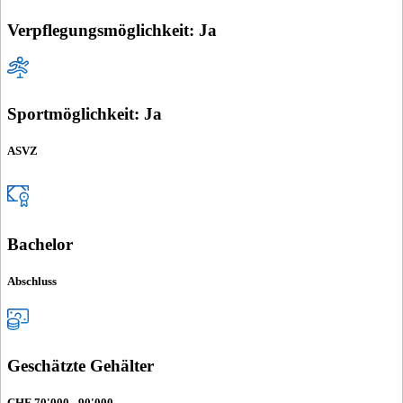
Verpflegungsmöglichkeit: Ja
Sportmöglichkeit: Ja
ASVZ
Bachelor
Abschluss
Geschätzte Gehälter
CHF 70'000 - 90'000