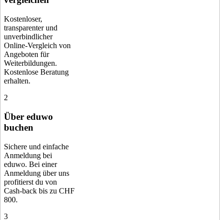
Kostenloser,
transparenter und
unverbindlicher
Online-Vergleich von
Angeboten für
Weiterbildungen.
Kostenlose Beratung
erhalten.
2
Über eduwo
buchen
Sichere und einfache
Anmeldung bei
eduwo. Bei einer
Anmeldung über uns
profitierst du von
Cash-back bis zu CHF
800.
3