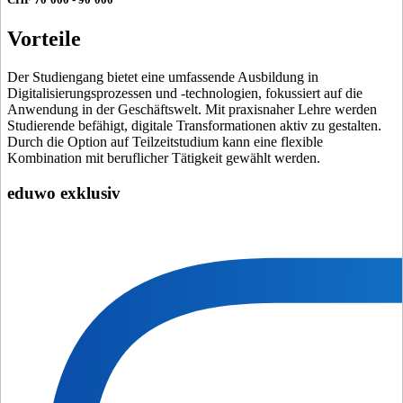
Vorteile
Der Studiengang bietet eine umfassende Ausbildung in
Digitalisierungsprozessen und -technologien, fokussiert auf die
Anwendung in der Geschäftswelt. Mit praxisnaher Lehre werden
Studierende befähigt, digitale Transformationen aktiv zu gestalten.
Durch die Option auf Teilzeitstudium kann eine flexible
Kombination mit beruflicher Tätigkeit gewählt werden.
eduwo exklusiv