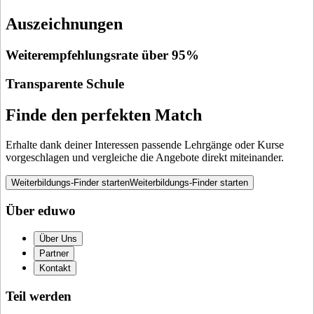
Auszeichnungen
Weiterempfehlungsrate über 95%
Transparente Schule
Finde den perfekten Match
Erhalte dank deiner Interessen passende Lehrgänge oder Kurse
vorgeschlagen und vergleiche die Angebote direkt miteinander.
Weiterbildungs-Finder starten
Weiterbildungs-Finder starten
Über eduwo
Über Uns
Partner
Kontakt
Teil werden