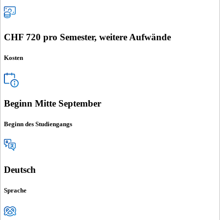
CHF 720 pro Semester, weitere Aufwände
Kosten
Beginn Mitte September
Beginn des Studiengangs
Deutsch
Sprache