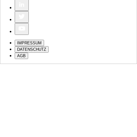
IMPRESSUM
DATENSCHUTZ
AGB