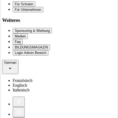
Für Schulen
Für Unternehmen
Weiteres
Sponsoring & Werbung
Medien
Faq
BILDUNGSMAGAZIN
Login Admin Bereich
German
Französisch
Englisch
Italienisch