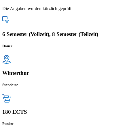
Die Angaben wurden kürzlich geprüft
6 Semester (Vollzeit), 8 Semester (Teilzeit)
Dauer
Winterthur
Standorte
180 ECTS
Punkte