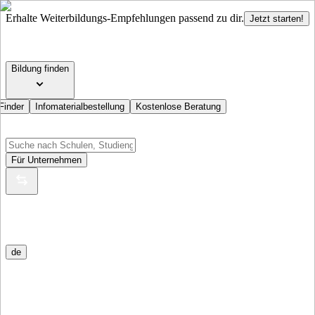
Erhalte Weiterbildungs-Empfehlungen passend zu dir.
Jetzt starten!
Bildung finden
Finder
Infomaterialbestellung
Kostenlose Beratung
Für Unternehmen
de