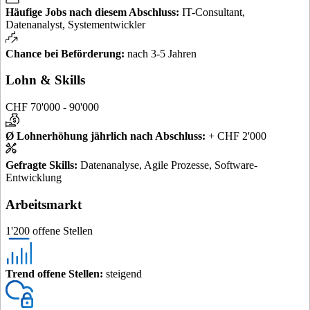
Häufige Jobs nach diesem Abschluss
:
IT-Consultant,
Datenanalyst, Systementwickler
Chance bei Beförderung
:
nach 3-5 Jahren
Lohn & Skills
CHF 70'000 - 90'000
Ø Lohnerhöhung jährlich nach Abschluss
:
+ CHF 2'000
Gefragte Skills
:
Datenanalyse, Agile Prozesse, Software-
Entwicklung
Arbeitsmarkt
1'200 offene Stellen
Trend offene Stellen
:
steigend