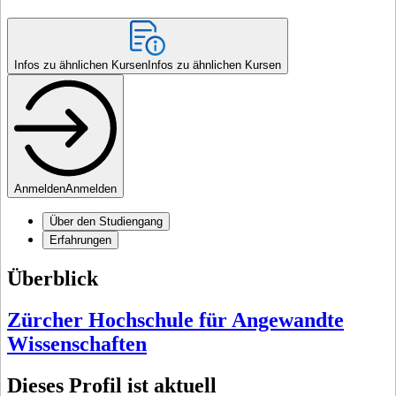
Infos zu ähnlichen Kursen
Infos zu ähnlichen Kursen
Anmelden
Anmelden
Über den Studiengang
Erfahrungen
Überblick
Zürcher Hochschule für Angewandte
Wissenschaften
Dieses Profil ist aktuell