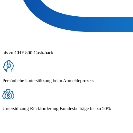
bis zu CHF 800 Cash-back
Persönliche Unterstützung beim Anmeldeprozess
Unterstützung Rückforderung Bundesbeiträge bis zu 50%