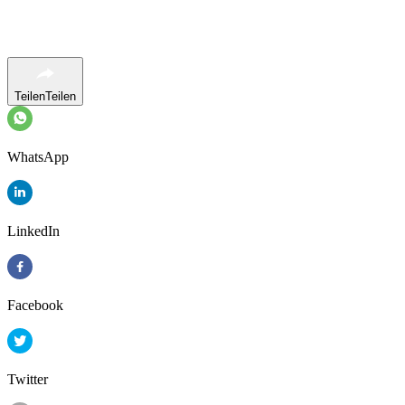
Teilen
Teilen
WhatsApp
LinkedIn
Facebook
Twitter