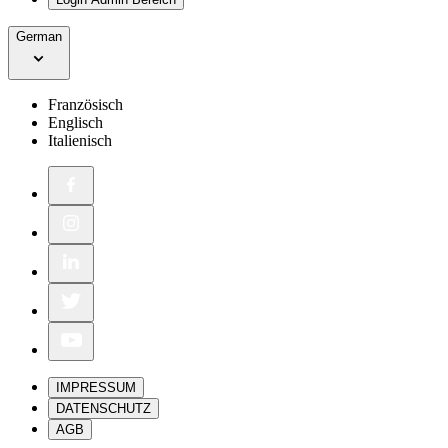
German
Französisch
Englisch
Italienisch
IMPRESSUM
DATENSCHUTZ
AGB