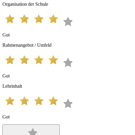
Organisation der Schule
Gut
Rahmenangebot / Umfeld
Gut
Lehrinhalt
Gut