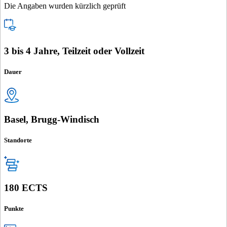
Die Angaben wurden kürzlich geprüft
3 bis 4 Jahre, Teilzeit oder Vollzeit
Dauer
Basel, Brugg-Windisch
Standorte
180 ECTS
Punkte