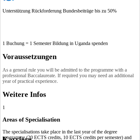
Unterstützung Rückforderung Bundesbeiträge bis zu 50%
1 Buchung = 1 Semester Bildung in Uganda spenden
Voraussetzungen
As a general rule you will be admitted to the programme with a
professional Baccalaureate. If required you may need an additional
year of practical experience.
Weitere Infos
1
Areas of Specialisation
The specialisations take place in the last year of the degree
programme (20 ECTS credits, 10 ECTS credits per semester) and
Karriere