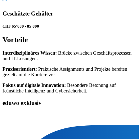
Geschätzte Gehälter
CHF 65'000 - 85'000
Vorteile
Interdisziplinäres Wissen:
Brücke zwischen Geschäftsprozessen
und IT-Lösungen.
Praxisorientiert:
Praktische Assignments und Projekte bereiten
gezielt auf die Karriere vor.
Fokus auf digitale Innovation:
Besondere Betonung auf
Künstliche Intelligenz und Cybersicherheit.
eduwo exklusiv