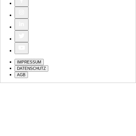
IMPRESSUM
DATENSCHUTZ
AGB