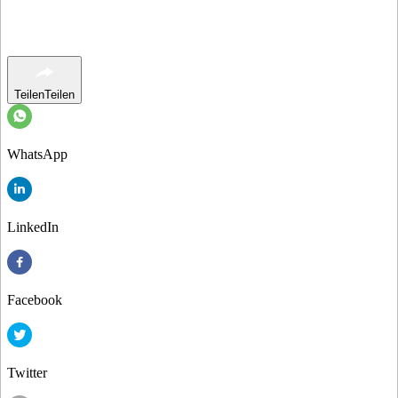
Teilen
Teilen
WhatsApp
LinkedIn
Facebook
Twitter