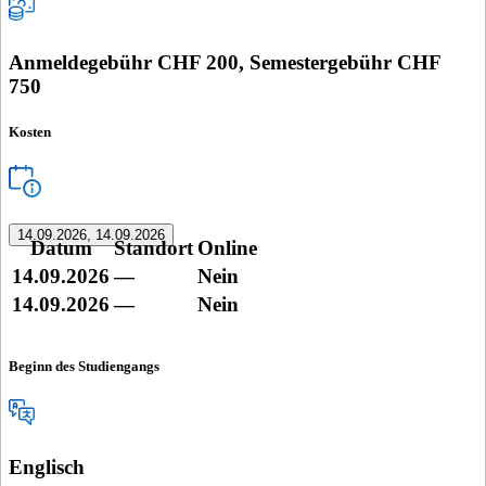
Anmeldegebühr CHF 200, Semestergebühr CHF
750
Kosten
14.09.2026, 14.09.2026
Datum
Standort
Online
14.09.2026
—
Nein
14.09.2026
—
Nein
Beginn des Studiengangs
Englisch