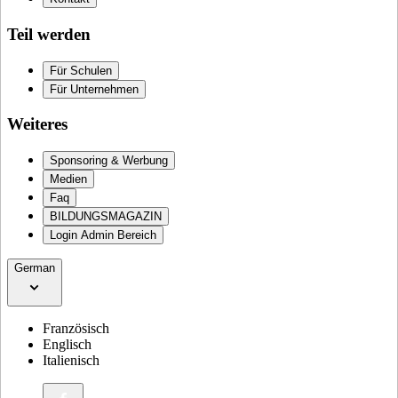
Teil werden
Für Schulen
Für Unternehmen
Weiteres
Sponsoring & Werbung
Medien
Faq
BILDUNGSMAGAZIN
Login Admin Bereich
German
Französisch
Englisch
Italienisch