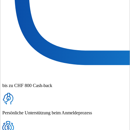
bis zu CHF 800 Cash-back
Persönliche Unterstützung beim Anmeldeprozess