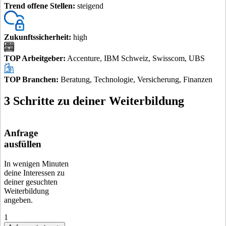
Trend offene Stellen
:
steigend
Zukunftssicherheit
:
high
TOP Arbeitgeber
:
Accenture, IBM Schweiz, Swisscom, UBS
TOP Branchen
:
Beratung, Technologie, Versicherung, Finanzen
3 Schritte zu deiner Weiterbildung
Anfrage
ausfüllen
In wenigen Minuten
deine Interessen zu
deiner gesuchten
Weiterbildung
angeben.
1