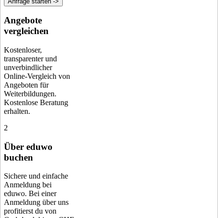
Anfrage starten ->
Angebote
vergleichen
Kostenloser,
transparenter und
unverbindlicher
Online-Vergleich von
Angeboten für
Weiterbildungen.
Kostenlose Beratung
erhalten.
2
Über eduwo
buchen
Sichere und einfache
Anmeldung bei
eduwo. Bei einer
Anmeldung über uns
profitierst du von