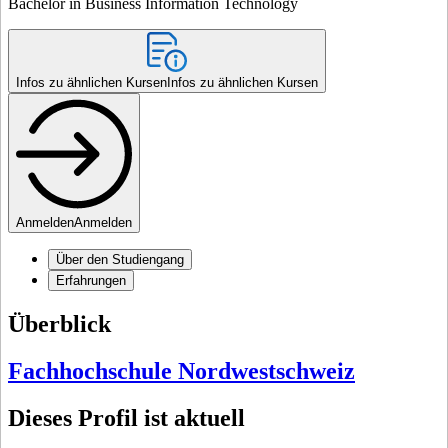
Bachelor in Business Information Technology
Infos zu ähnlichen Kursen
Infos zu ähnlichen Kursen
Anmelden
Anmelden
Über den Studiengang
Erfahrungen
Überblick
Fachhochschule Nordwestschweiz
Dieses Profil ist aktuell